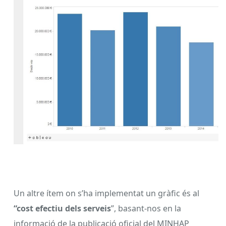
Un altre ítem on s’ha implementat un gràfic és al
“cost efectiu dels serveis
”, basant-nos en la
informació de la publicació oficial del MINHAP