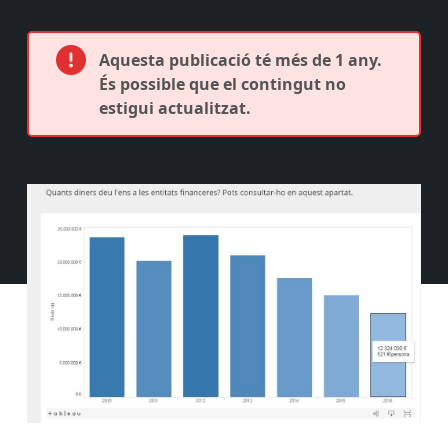
Aquesta publicació té més de 1 any.
És possible que el contingut no
estigui actualitzat.