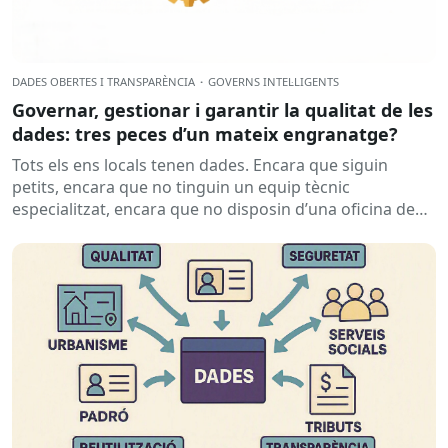
DADES OBERTES I TRANSPARÈNCIA
·
GOVERNS INTEL·LIGENTS
Governar, gestionar i garantir la qualitat de les
dades: tres peces d’un mateix engranatge?
Tots els ens locals tenen dades. Encara que siguin
petits, encara que no tinguin un equip tècnic
especialitzat, encara que no disposin d’una oficina de
dades...