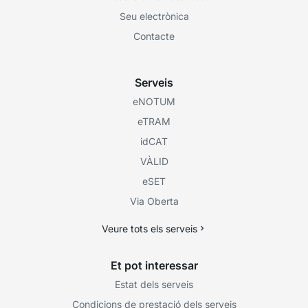
Seu electrònica
Contacte
Serveis
eNOTUM
eTRAM
idCAT
VÀLID
eSET
Via Oberta
Veure tots els serveis
Et pot interessar
Estat dels serveis
Condicions de prestació dels serveis