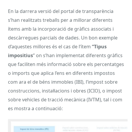
En la darrera versió del portal de transparència
s’han realitzats treballs per a millorar diferents
ítems amb la incorporació de gràfics associats i
descàrregues parcials de dades. Un bon exemple
d’aquestes millores és el cas de l’ítem
“Tipus
impositius
” on s’han implementat diferents gràfics
que faciliten més informació sobre els percentatges
o imports que aplica l’ens en diferents impostos
com ara el de béns immobles (IBI), l’impost sobre
construccions, instal·lacions i obres (ICIO), o impost
sobre vehicles de tracció mecànica (IVTM), tal i com
es mostra a continuació: