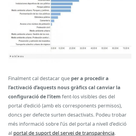
Finalment cal destacar que
per a procedir a
l’activació d’aquests nous gràfics cal canviar la
configuració de l’ítem
fent-los visibles des del
portal d’edició (amb els corresponents permisos),
doncs per defecte surten desactivats. Podeu trobar
més informació sobre l’ús del portal a nivell d’edició
al
portal de suport del servei de transparència
.