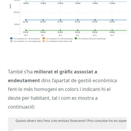
També s’ha
millorat el gràfic associat a
endeutament
dins l’apartat de gestió econòmica
fent-lo més homogeni en colors i indicant-hi el
deute per habitant, tal i com es mostra a
continuació: