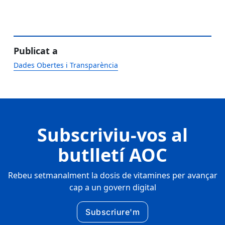
Publicat a
Dades Obertes i Transparència
Subscriviu-vos al
butlletí AOC
Rebeu setmanalment la dosis de vitamines per avançar
cap a un govern digital
Subscriure'm