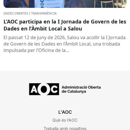
DADES OBERTES I TRANSPARÈNCIA
L’AOC participa en la I Jornada de Govern de les
Dades en l’Àmbit Local a Salou
El passat 12 de juny de 2026, Salou va acollir la I Jornada
de Govern de les Dades en l’Àmbit Local, una trobada
impulsada per l’Oficina de la...
L'AOC
Què és l’AOC
Treballa amb nosaltres