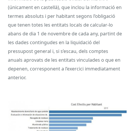
(únicament en castellà), que inclou la informació en
termes absoluts i per habitant segons l’obligació
que tenen totes les entitats locals de calcular-lo
abans de dia 1 de novembre de cada any, partint de
les dades contingudes en la liquidació del
pressupost general i, si s’escau, dels comptes
anuals aprovats de les entitats vinculades o que en
depenen, corresponent a l’exercici immediatament
anterior.