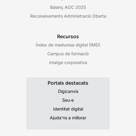
Balanç AOC 2025
Reconeixements Administració Oberta
Recursos
Índex de maduresa digital (IMD)
Campus de formació
Imatge corporativa
Portals destacats
Digicanvis
Seu-e
Identitat digital
Ajuda’ns a millorar