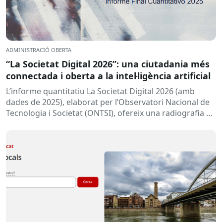
ADMINISTRACIÓ OBERTA
“La Societat Digital 2026”: una ciutadania més
connectada i oberta a la intel·ligència artificial
L’informe quantitatiu La Societat Digital 2026 (amb
dades de 2025), elaborat per l’Observatori Nacional de
Tecnologia i Societat (ONTSI), ofereix una radiografia de
l’estat de la...