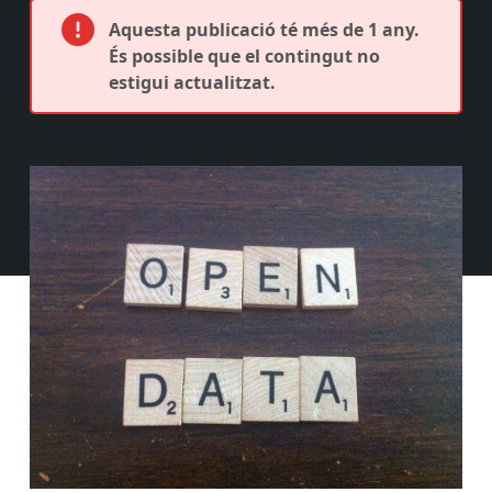
Aquesta publicació té més de 1 any.
És possible que el contingut no
estigui actualitzat.