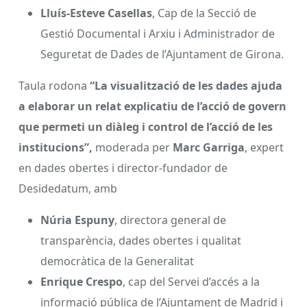
Lluís-Esteve Casellas
, Cap de la Secció de
Gestió Documental i Arxiu i Administrador de
Seguretat de Dades de l’Ajuntament de Girona.
Taula rodona
“La visualització de les dades ajuda
a elaborar un relat explicatiu de l’acció de govern
que permeti un diàleg i control de l’acció de les
institucions”,
moderada per
Marc Garriga
, expert
en dades obertes i director-fundador de
Desidedatum, amb
Núria Espuny
, directora general de
transparència, dades obertes i qualitat
democràtica de la Generalitat
Enrique Crespo
, cap del Servei d’accés a la
informació pública de l’Ajuntament de Madrid i