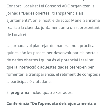
Consorci Localret i el Consorci AOC organitzen la
jornada “Dades obertes i transparència als
ajuntaments”, on el nostre director, Manel Sanromà
realitza la cloenda, juntament amb un representant
de Localret.
La jornada vol plantejar de manera molt pràctica
quines són les passes per desenvolupar els portals
de dades obertes i quina és el potencial i realitat
que la interacció d’aquestes dades ofereixen per
fomentar la transparència, el retiment de comptes i
la participació ciutadana.
El
programa
inclou quatre xerrades:
Conferència “De l’opendata dels ajuntaments a