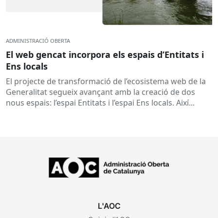
ADMINISTRACIÓ OBERTA
El web gencat incorpora els espais d’Entitats i
Ens locals
El projecte de transformació de l’ecosistema web de la
Generalitat segueix avançant amb la creació de dos
nous espais: l’espai Entitats i l’espai Ens locals. Així...
L'AOC