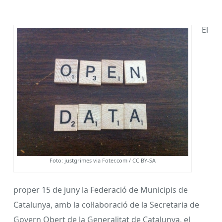
El
Foto: justgrimes via Foter.com / CC BY-SA
proper 15 de juny la Federació de Municipis de
Catalunya, amb la col·laboració de la Secretaria de
Govern Obert de la Generalitat de Catalunya, el