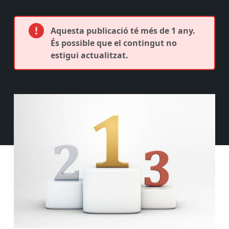
Aquesta publicació té més de 1 any.
És possible que el contingut no
estigui actualitzat.