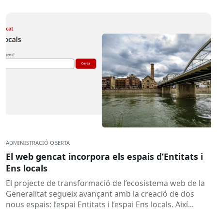
ADMINISTRACIÓ OBERTA
El web gencat incorpora els espais d’Entitats i
Ens locals
El projecte de transformació de l’ecosistema web de la
Generalitat segueix avançant amb la creació de dos
nous espais: l’espai Entitats i l’espai Ens locals. Així...