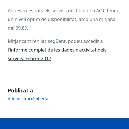
Aquest mes tots els serveis del Consorci AOC tenen
un nivell òptim de disponibilitat, amb una mitjana
del 99,8%
Mitjançant l’enllaç següent, podeu accedir a
l’
informe complet de les dades d’activitat dels
serveis. Febrer 2017
.
Publicat a
Administració oberta