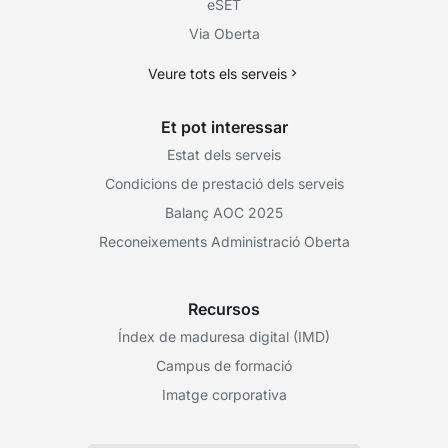
eSET
Via Oberta
Veure tots els serveis
Et pot interessar
Estat dels serveis
Condicions de prestació dels serveis
Balanç AOC 2025
Reconeixements Administració Oberta
Recursos
Índex de maduresa digital (IMD)
Campus de formació
Imatge corporativa