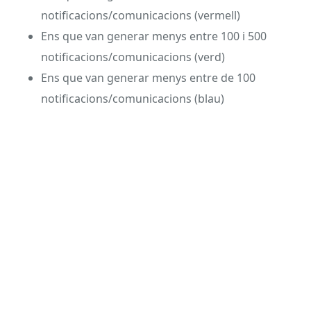
notificacions/comunicacions (vermell)
Ens que van generar menys entre 100 i 500
notificacions/comunicacions (verd)
Ens que van generar menys entre de 100
notificacions/comunicacions (blau)