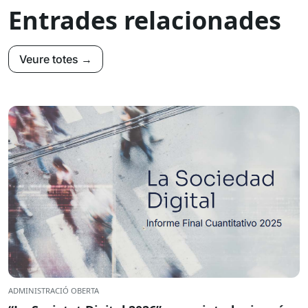
Entrades relacionades
Veure totes →
ADMINISTRACIÓ OBERTA