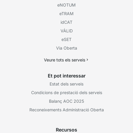
eNOTUM
eTRAM
idCAT
VÀLID
eSET
Via Oberta
Veure tots els serveis
Et pot interessar
Estat dels serveis
Condicions de prestació dels serveis
Balanç AOC 2025
Reconeixements Administració Oberta
Recursos