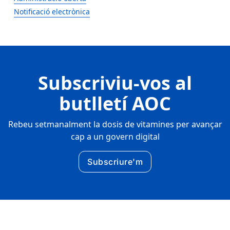
Notificació electrònica
Subscriviu-vos al
butlletí AOC
Rebeu setmanalment la dosis de vitamines per avançar
cap a un govern digital
Subscriure'm