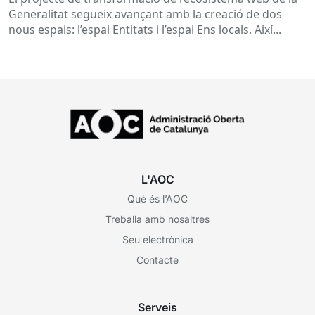
Generalitat segueix avançant amb la creació de dos
nous espais: l’espai Entitats i l’espai Ens locals. Així...
L'AOC
Què és l’AOC
Treballa amb nosaltres
Seu electrònica
Contacte
Serveis