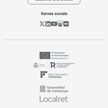
Xarxes socials