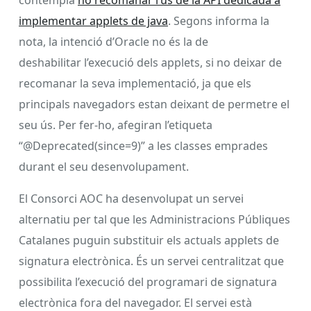
implementar applets de java
. Segons informa la
nota, la intenció d’Oracle no és la de
deshabilitar l’execució dels applets, si no deixar de
recomanar la seva implementació, ja que els
principals navegadors estan deixant de permetre el
seu ús. Per fer-ho, afegiran l’etiqueta
“@Deprecated(since=9)” a les classes emprades
durant el seu desenvolupament.
El Consorci AOC ha desenvolupat un servei
alternatiu per tal que les Administracions Públiques
Catalanes puguin substituir els actuals applets de
signatura electrònica. És un servei centralitzat que
possibilita l’execució del programari de signatura
electrònica fora del navegador. El servei està