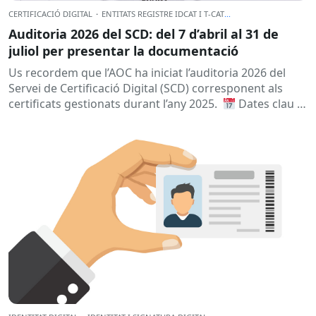
CERTIFICACIÓ DIGITAL
·
ENTITATS REGISTRE IDCAT I T-CAT
...
Auditoria 2026 del SCD: del 7 d’abril al 31 de
juliol per presentar la documentació
Us recordem que l’AOC ha iniciat l’auditoria 2026 del
Servei de Certificació Digital (SCD) corresponent als
certificats gestionats durant l’any 2025.
Dates clau
A qui...