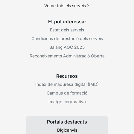
Veure tots els serveis
Et pot interessar
Estat dels serveis
Condicions de prestació dels serveis
Balanç AOC 2025
Reconeixements Administració Oberta
Recursos
Índex de maduresa digital (IMD)
Campus de formació
Imatge corporativa
Portals destacats
Digicanvis