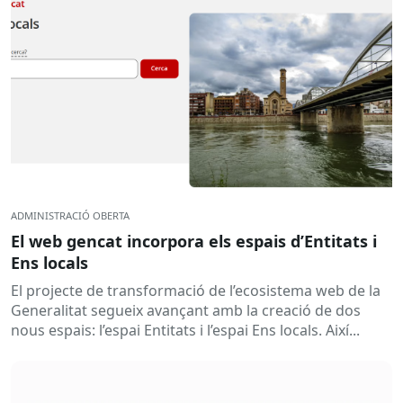
ADMINISTRACIÓ OBERTA
El web gencat incorpora els espais d’Entitats i
Ens locals
El projecte de transformació de l’ecosistema web de la
Generalitat segueix avançant amb la creació de dos
nous espais: l’espai Entitats i l’espai Ens locals. Així...