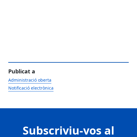
Publicat a
Administració oberta
Notificació electrònica
Subscriviu-vos al