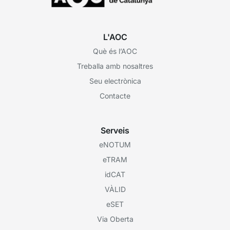
L'AOC
Què és l’AOC
Treballa amb nosaltres
Seu electrònica
Contacte
Serveis
eNOTUM
eTRAM
idCAT
VÀLID
eSET
Via Oberta