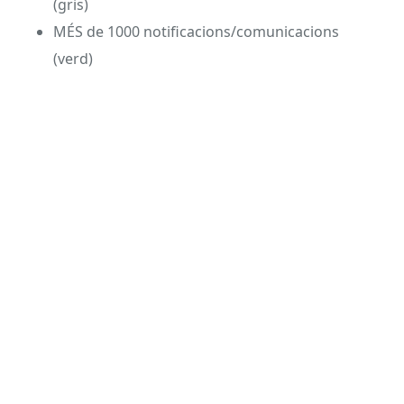
(gris)
MÉS de 1000 notificacions/comunicacions
(verd)