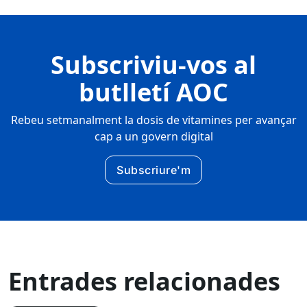
Subscriviu-vos al
butlletí AOC
Rebeu setmanalment la dosis de vitamines per avançar
cap a un govern digital
Subscriure'm
Entrades relacionades