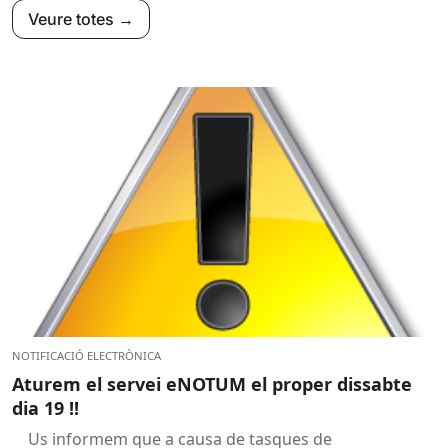
Veure totes →
NOTIFICACIÓ ELECTRÒNICA
Aturem el servei eNOTUM el proper dissabte
dia 19 !!
Us informem que a causa de tasques de