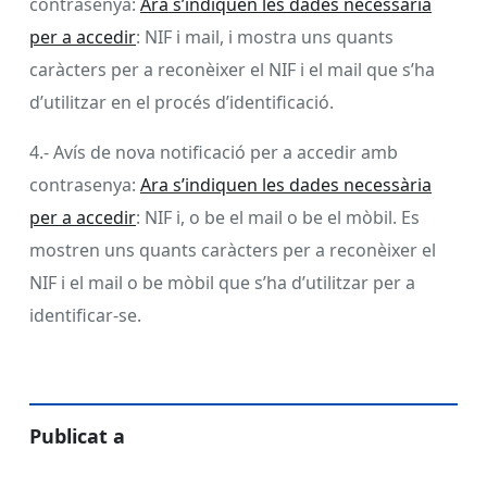
contrasenya:
Ara s’indiquen les dades necessària
per a accedir
: NIF i mail, i mostra uns quants
caràcters per a reconèixer el NIF i el mail que s’ha
d’utilitzar en el procés d’identificació.
4.- Avís de nova notificació per a accedir amb
contrasenya:
Ara s’indiquen les dades necessària
per a accedir
: NIF i, o be el mail o be el mòbil. Es
mostren uns quants caràcters per a reconèixer el
NIF i el mail o be mòbil que s’ha d’utilitzar per a
identificar-se.
Publicat a