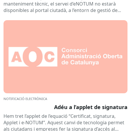
manteniment tècnic, el servei d’eNOTUM no estarà
disponibles al portal ciutadà, a l’entorn de gestió de...
NOTIFICACIÓ ELECTRÒNICA
Adéu a l’applet de signatura
Hem tret l’applet de l’equació “Certificat, signatura,
Applet i e-NOTUM”. Aquest canvi de tecnologia permet
als ciutadans i empreses fer la signatura d’accés al