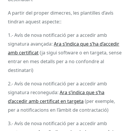
A partir del proper dimecres, les plantilles d’avís
tindran aquest aspecte::
1.- Avís de nova notificació per a accedir amb
signatura avançada:
Ara s’indica que s’ha d’accedir
amb certificat
(ja sigui software o en targeta, sense
entrar en mes detalls per a no confondre al
destinatari)
2.- Avís de nova notificació per a accedir amb
signatura reconeguda:
Ara s’indica que s’ha
d’accedir amb certificat en targeta
(per exemple,
per a notificacions en l’àmbit de contractació)
3.- Avís de nova notificació per a accedir amb