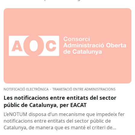
contingut de...
NOTIFICACIÓ ELECTRÒNICA
·
TRAMITACIÓ ENTRE ADMINISTRACIONS
Les notificacions entre entitats del sector
públic de Catalunya, per EACAT
L’eNOTUM disposa d’un mecanisme que impedeix fer
notificacions entre entitats del sector públic de
Catalunya, de manera que es manté el criteri de
permetre que les...