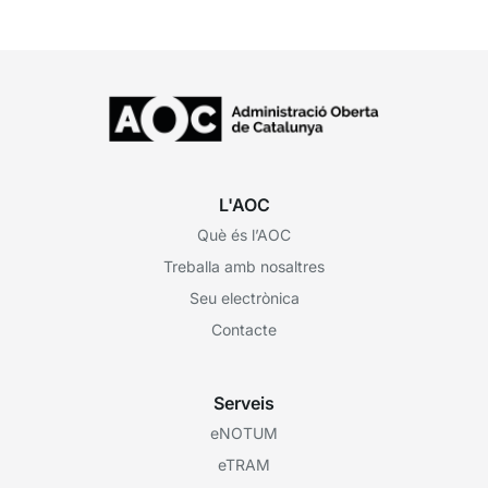
L'AOC
Què és l’AOC
Treballa amb nosaltres
Seu electrònica
Contacte
Serveis
eNOTUM
eTRAM