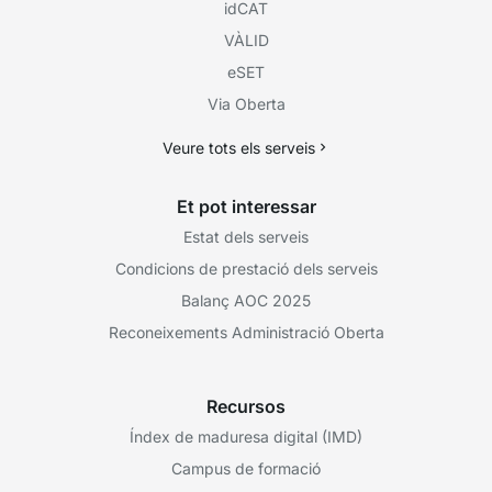
idCAT
VÀLID
eSET
Via Oberta
Veure tots els serveis
Et pot interessar
Estat dels serveis
Condicions de prestació dels serveis
Balanç AOC 2025
Reconeixements Administració Oberta
Recursos
Índex de maduresa digital (IMD)
Campus de formació