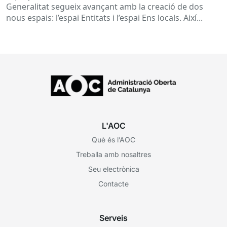
Generalitat segueix avançant amb la creació de dos
nous espais: l’espai Entitats i l’espai Ens locals. Així...
L'AOC
Què és l’AOC
Treballa amb nosaltres
Seu electrònica
Contacte
Serveis