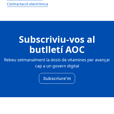
Contractació electrònica
Subscriviu-vos al
butlletí AOC
Rebeu setmanalment la dosis de vitamines per avançar
cap a un govern digital
Subscriure'm