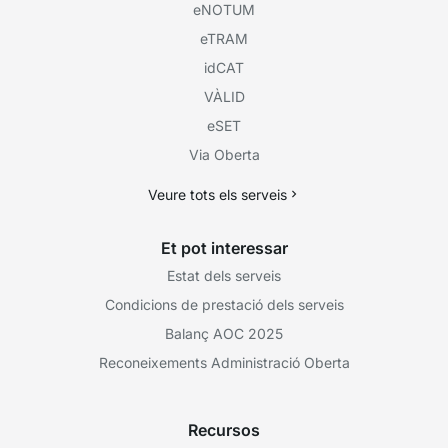
eNOTUM
eTRAM
idCAT
VÀLID
eSET
Via Oberta
Veure tots els serveis
Et pot interessar
Estat dels serveis
Condicions de prestació dels serveis
Balanç AOC 2025
Reconeixements Administració Oberta
Recursos