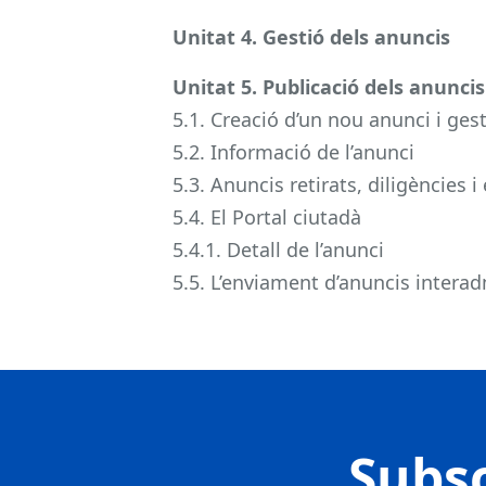
Unitat 4. Gestió dels anuncis
Unitat 5. Publicació dels anuncis
5.1. Creació d’un nou anunci i ges
5.2. Informació de l’anunci
5.3. Anuncis retirats, diligències 
5.4. El Portal ciutadà
5.4.1. Detall de l’anunci
5.5. L’enviament d’anuncis interad
Subsc