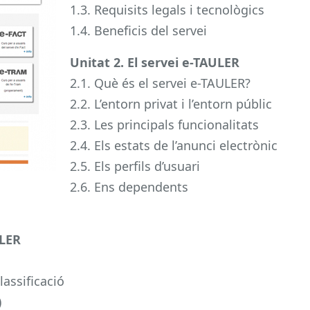
1.3. Requisits legals i tecnològics
1.4. Beneficis del servei
Unitat 2. El servei e-TAULER
2.1. Què és el servei e-TAULER?
2.2. L’entorn privat i l’entorn públic
2.3. Les principals funcionalitats
2.4. Els estats de l’anunci electrònic
2.5. Els perfils d’usuari
2.6. Ens dependents
ULER
lassificació
)