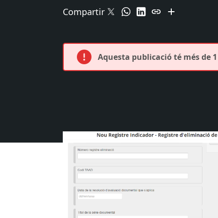
Compartir
Aquesta publicació té més de 1 