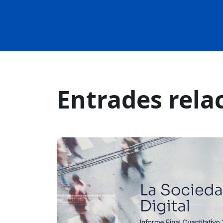
Entrades rela