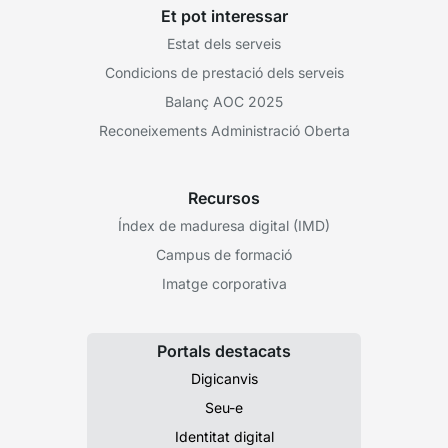
Et pot interessar
Estat dels serveis
Condicions de prestació dels serveis
Balanç AOC 2025
Reconeixements Administració Oberta
Recursos
Índex de maduresa digital (IMD)
Campus de formació
Imatge corporativa
Portals destacats
Digicanvis
Seu-e
Identitat digital