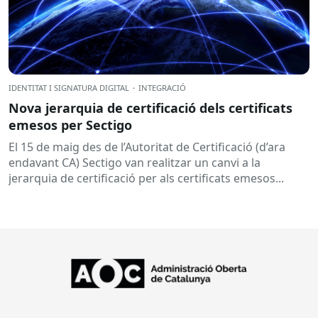
IDENTITAT I SIGNATURA DIGITAL
·
INTEGRACIÓ
Nova jerarquia de certificació dels certificats
emesos per Sectigo
El 15 de maig des de l’Autoritat de Certificació (d’ara
endavant CA) Sectigo van realitzar un canvi a la
jerarquia de certificació per als certificats emesos...