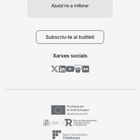
Ajuda’ns a millorar
Subscriu-te al butlletí
Xarxes socials