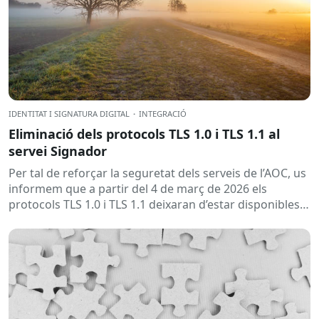
IDENTITAT I SIGNATURA DIGITAL
·
INTEGRACIÓ
Eliminació dels protocols TLS 1.0 i TLS 1.1 al
servei Signador
Per tal de reforçar la seguretat dels serveis de l’AOC, us
informem que a partir del 4 de març de 2026 els
protocols TLS 1.0 i TLS 1.1 deixaran d’estar disponibles
en...