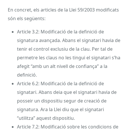
En concret, els articles de la Llei 59/2003 modificats
són els següents:
Article 3.2: Modificació de la definició de
signatura avançada. Abans el signatari havia de
tenir el control exclusiu de la clau. Per tal de
permetre les claus no les tingui el signatari s’ha
afegit “amb un alt nivell de confiança” a la
definició.
Article 6.2: Modificació de la definició de
signatari. Abans deia que el signatari havia de
posseir un dispositiu segur de creació de
signatura. Ara la Llei diu que el signatari
“utilitza” aquest dispositiu.
Article 7.2: Modificació sobre les condicions de