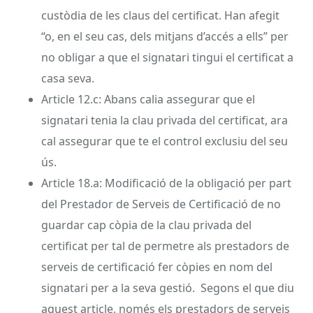
custòdia de les claus del certificat. Han afegit
“o, en el seu cas, dels mitjans d’accés a ells” per
no obligar a que el signatari tingui el certificat a
casa seva.
Article 12.c: Abans calia assegurar que el
signatari tenia la clau privada del certificat, ara
cal assegurar que te el control exclusiu del seu
ús.
Article 18.a: Modificació de la obligació per part
del Prestador de Serveis de Certificació de no
guardar cap còpia de la clau privada del
certificat per tal de permetre als prestadors de
serveis de certificació fer còpies en nom del
signatari per a la seva gestió. Segons el que diu
aquest article, només els prestadors de serveis