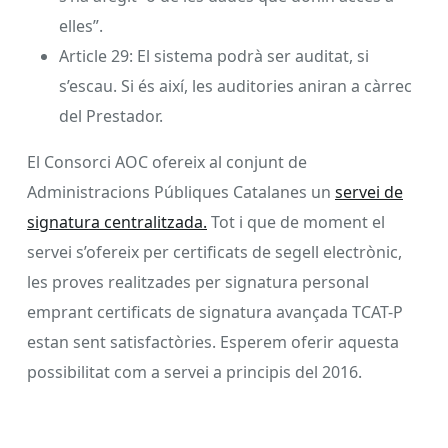
elles”.
Article 29: El sistema podrà ser auditat, si
s’escau. Si és així, les auditories aniran a càrrec
del Prestador.
El Consorci AOC ofereix al conjunt de
Administracions Públiques Catalanes un
servei de
signatura centralitzada.
Tot i que de moment el
servei s’ofereix per certificats de segell electrònic,
les proves realitzades per signatura personal
emprant certificats de signatura avançada TCAT-P
estan sent satisfactòries. Esperem oferir aquesta
possibilitat com a servei a principis del 2016.