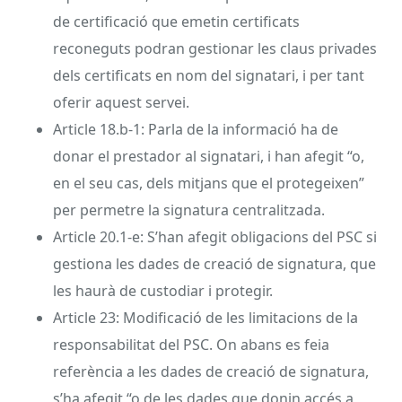
de certificació que emetin certificats
reconeguts podran gestionar les claus privades
dels certificats en nom del signatari, i per tant
oferir aquest servei.
Article 18.b-1: Parla de la informació ha de
donar el prestador al signatari, i han afegit “o,
en el seu cas, dels mitjans que el protegeixen”
per permetre la signatura centralitzada.
Article 20.1-e: S’han afegit obligacions del PSC si
gestiona les dades de creació de signatura, que
les haurà de custodiar i protegir.
Article 23: Modificació de les limitacions de la
responsabilitat del PSC. On abans es feia
referència a les dades de creació de signatura,
s’ha afegit “o de les dades que donin accés a