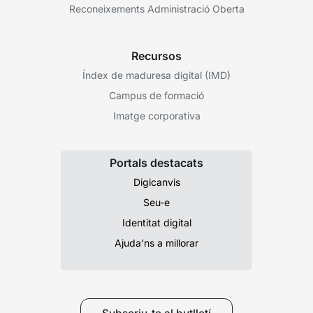
Reconeixements Administració Oberta
Recursos
Índex de maduresa digital (IMD)
Campus de formació
Imatge corporativa
Portals destacats
Digicanvis
Seu-e
Identitat digital
Ajuda’ns a millorar