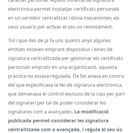
electrònica permet hostatjar certificats personals
en un servidor centralitzat i dona mecanismes als
seus usuaris per activar el seu ús remotament.
Tot i que des de ja fa uns quants anys algunes
entitats estaven emprant dispositius i eines de
signatura centralitzada per gestionar els certificats
personals emprats en una organització, aquesta
pràctica no estava regulada. De fet anava en contra
del que especificava la llei de signatura electrònica,
que demanava el control exclusiu de la clau per part
del signatari per tal de poder considerar les
signatures com a avançades.
La modificació
publicada permet considerar les signatura
centralitzada com a avançada, i regula el seu ús
.