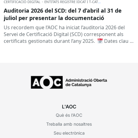
CERTIFICACIÓ DIGITAL
·
ENTITATS REGISTRE IDCAT I T-CAT
...
Auditoria 2026 del SCD: del 7 d’abril al 31 de
juliol per presentar la documentació
Us recordem que l’AOC ha iniciat l’auditoria 2026 del
Servei de Certificació Digital (SCD) corresponent als
certificats gestionats durant l’any 2025.
Dates clau
A qui...
L'AOC
Què és l’AOC
Treballa amb nosaltres
Seu electrònica