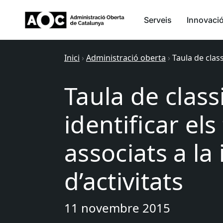
Serveis
Innovaci
Inici
›
Administració oberta
›
Taula de class
Taula de class
identificar els
associats a la
d’activitats
11 novembre 2015