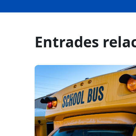
Entrades rela