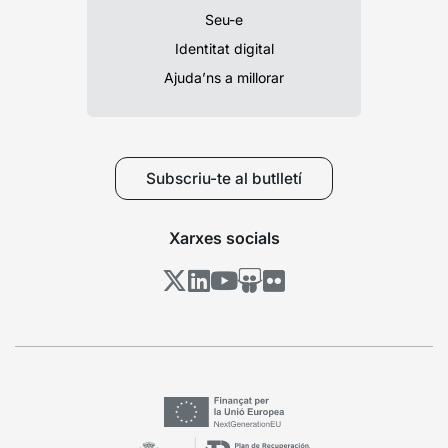
Seu-e
Identitat digital
Ajuda’ns a millorar
Subscriu-te al butlletí
Xarxes socials