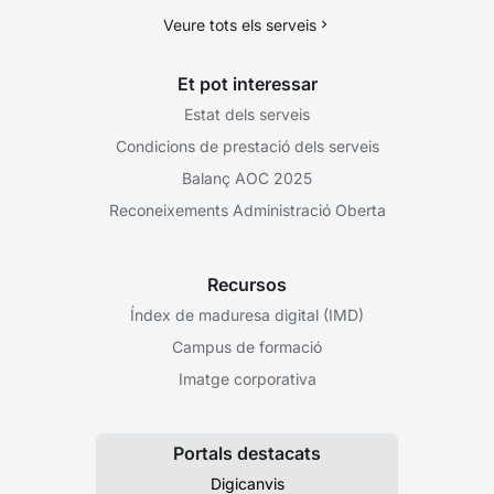
Veure tots els serveis
Et pot interessar
Estat dels serveis
Condicions de prestació dels serveis
Balanç AOC 2025
Reconeixements Administració Oberta
Recursos
Índex de maduresa digital (IMD)
Campus de formació
Imatge corporativa
Portals destacats
Digicanvis