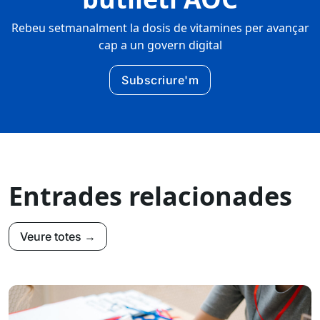
Rebeu setmanalment la dosis de vitamines per avançar
cap a un govern digital
Subscriure'm
Entrades relacionades
Veure totes →