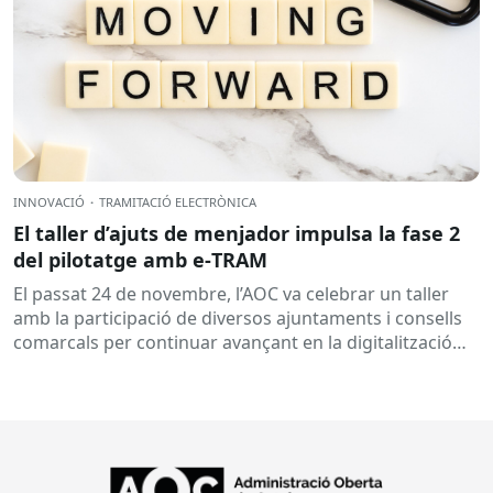
INNOVACIÓ
·
TRAMITACIÓ ELECTRÒNICA
El taller d’ajuts de menjador impulsa la fase 2
del pilotatge amb e‑TRAM
El passat 24 de novembre, l’AOC va celebrar un taller
amb la participació de diversos ajuntaments i consells
comarcals per continuar avançant en la digitalització
de...