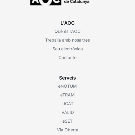
L'AOC
Què és l’AOC
Treballa amb nosaltres
Seu electrònica
Contacte
Serveis
eNOTUM
eTRAM
idCAT
VÀLID
eSET
Via Oberta