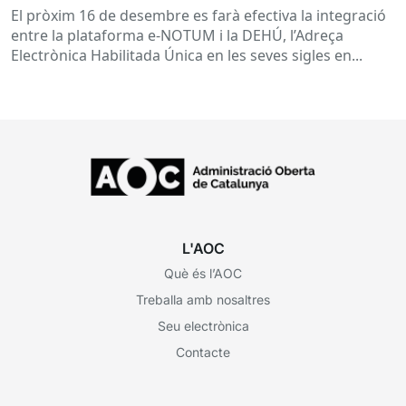
El pròxim 16 de desembre es farà efectiva la integració
entre la plataforma e-NOTUM i la DEHÚ, l’Adreça
Electrònica Habilitada Única en les seves sigles en...
L'AOC
Què és l’AOC
Treballa amb nosaltres
Seu electrònica
Contacte