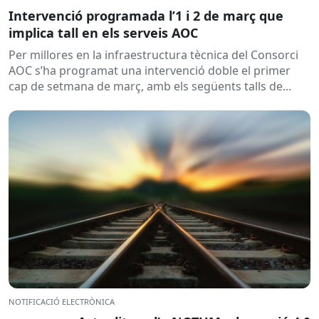
Intervenció programada l’1 i 2 de març que
implica tall en els serveis AOC
Per millores en la infraestructura tècnica del Consorci
AOC s’ha programat una intervenció doble el primer
cap de setmana de març, amb els següents talls de...
NOTIFICACIÓ ELECTRÒNICA