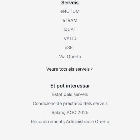
Serveis
eNOTUM
eTRAM
idCAT
VÀLID
eSET
Via Oberta
Veure tots els serveis
Et pot interessar
Estat dels serveis
Condicions de prestació dels serveis
Balanç AOC 2025
Reconeixements Administració Oberta