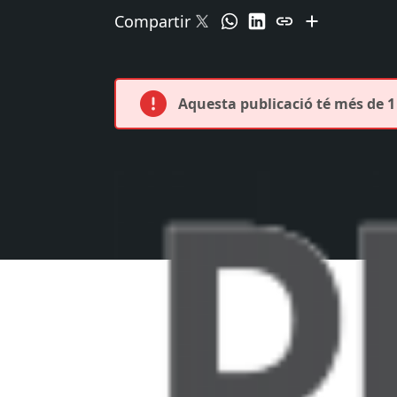
Compartir
Aquesta publicació té més de 1 