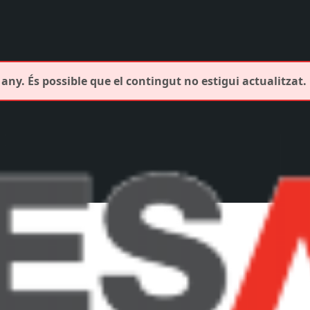
any. És possible que el contingut no estigui actualitzat.