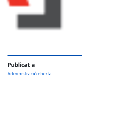
Publicat a
Administració oberta