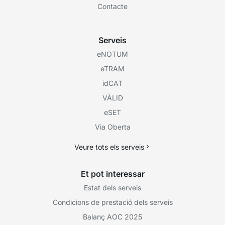
Contacte
Serveis
eNOTUM
eTRAM
idCAT
VÀLID
eSET
Via Oberta
Veure tots els serveis
Et pot interessar
Estat dels serveis
Condicions de prestació dels serveis
Balanç AOC 2025