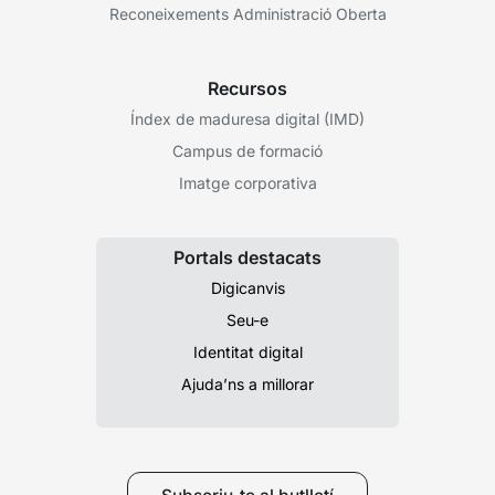
Reconeixements Administració Oberta
Recursos
Índex de maduresa digital (IMD)
Campus de formació
Imatge corporativa
Portals destacats
Digicanvis
Seu-e
Identitat digital
Ajuda’ns a millorar