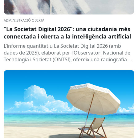
ADMINISTRACIÓ OBERTA
“La Societat Digital 2026”: una ciutadania més
connectada i oberta a la intel·ligència artificial
L’informe quantitatiu La Societat Digital 2026 (amb
dades de 2025), elaborat per l’Observatori Nacional de
Tecnologia i Societat (ONTSI), ofereix una radiografia de
l’estat de la...