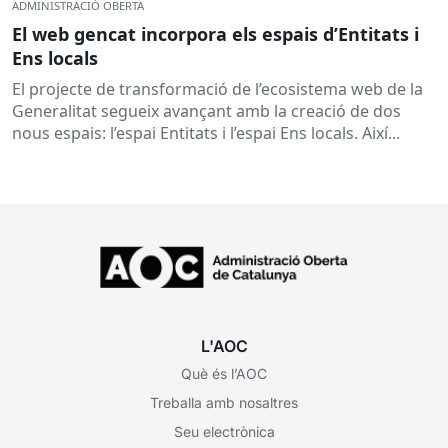
ADMINISTRACIÓ OBERTA
El web gencat incorpora els espais d’Entitats i
Ens locals
El projecte de transformació de l’ecosistema web de la
Generalitat segueix avançant amb la creació de dos
nous espais: l’espai Entitats i l’espai Ens locals. Així...
L'AOC
Què és l’AOC
Treballa amb nosaltres
Seu electrònica