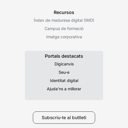
Recursos
Índex de maduresa digital (IMD)
Campus de formació
Imatge corporativa
Portals destacats
Digicanvis
Seu-e
Identitat digital
Ajuda’ns a millorar
Subscriu-te al butlletí