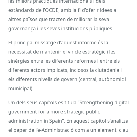
les millors pràctiques internacionals i dels
estàndards de l’OCDE, amb la fi d’oferir idees a
altres països que tracten de millorar la seva
governança i les seves institucions públiques.
El principal missatge d’aquest informe és la
necessitat de mantenir el vincle estratègic i les
sinèrgies entre les diferents reformes i entre els
diferents actors implicats, inclosos la ciutadania i
els diferents nivells de govern (central, autònomic i
municipal).
Un dels seus capítols es titula “Strengthening digital
government for a more strategic public
administration in Spain”. En aquest capítol s’analitza
el paper de l’e-Administració com a un element clau