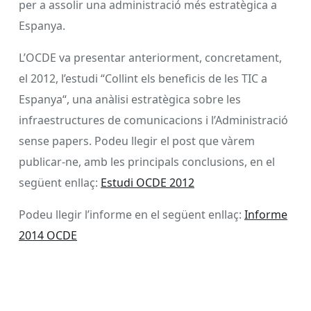
per a assolir una administració més estratègica a
Espanya.
L’OCDE va presentar anteriorment, concretament,
el 2012, l’estudi “Collint els beneficis de les TIC a
Espanya“, una anàlisi estratègica sobre les
infraestructures de comunicacions i l’Administració
sense papers. Podeu llegir el post que vàrem
publicar-ne, amb les principals conclusions, en el
següent enllaç:
Estudi OCDE 2012
Podeu llegir l’informe en el següent enllaç:
Informe
2014 OCDE