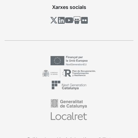
Xarxes socials