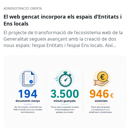
ADMINISTRACIÓ OBERTA
El web gencat incorpora els espais d’Entitats i
Ens locals
El projecte de transformació de l’ecosistema web de la
Generalitat segueix avançant amb la creació de dos
nous espais: l’espai Entitats i l’espai Ens locals. Així...