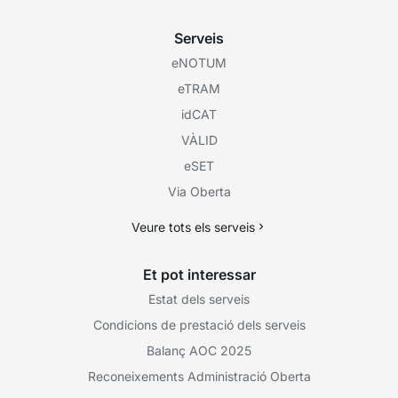
Serveis
eNOTUM
eTRAM
idCAT
VÀLID
eSET
Via Oberta
Veure tots els serveis
Et pot interessar
Estat dels serveis
Condicions de prestació dels serveis
Balanç AOC 2025
Reconeixements Administració Oberta