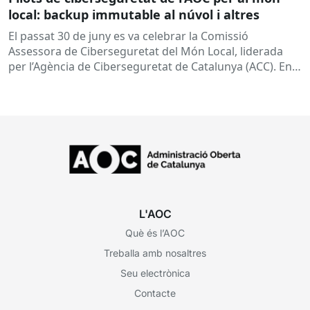
local: backup immutable al núvol i altres
El passat 30 de juny es va celebrar la Comissió
Assessora de Ciberseguretat del Món Local, liderada
per l’Agència de Ciberseguretat de Catalunya (ACC). En
aquesta sessió...
L'AOC
Què és l’AOC
Treballa amb nosaltres
Seu electrònica
Contacte