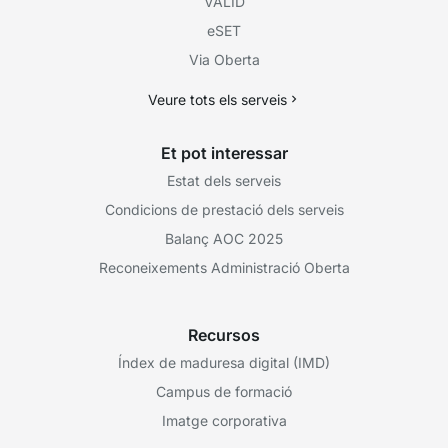
VÀLID
eSET
Via Oberta
Veure tots els serveis
Et pot interessar
Estat dels serveis
Condicions de prestació dels serveis
Balanç AOC 2025
Reconeixements Administració Oberta
Recursos
Índex de maduresa digital (IMD)
Campus de formació
Imatge corporativa