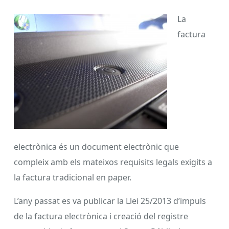
La
factura
electrònica és un document electrònic que
compleix amb els mateixos requisits legals exigits a
la factura tradicional en paper.
L’any passat es va publicar la Llei 25/2013 d’impuls
de la factura electrònica i creació del registre