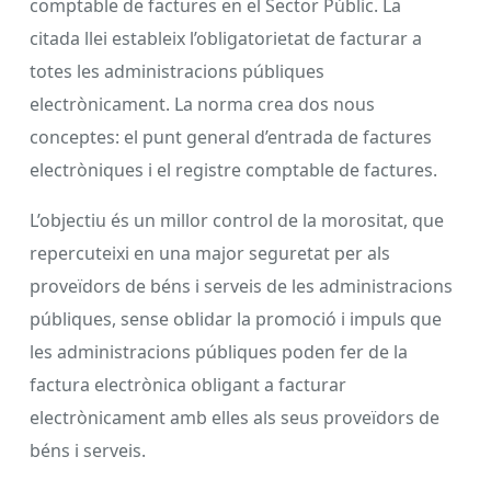
comptable de factures en el Sector Públic. La
citada llei estableix l’obligatorietat de facturar a
totes les administracions públiques
electrònicament. La norma crea dos nous
conceptes: el punt general d’entrada de factures
electròniques i el registre comptable de factures.
L’objectiu és un millor control de la morositat, que
repercuteixi en una major seguretat per als
proveïdors de béns i serveis de les administracions
públiques, sense oblidar la promoció i impuls que
les administracions públiques poden fer de la
factura electrònica obligant a facturar
electrònicament amb elles als seus proveïdors de
béns i serveis.