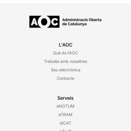
L'AOC
Què és l’AOC
Treballa amb nosaltres
Seu electrònica
Contacte
Serveis
eNOTUM
eTRAM
idCAT