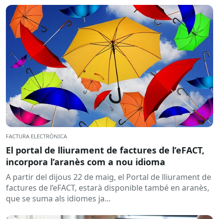
FACTURA ELECTRÒNICA
El portal de lliurament de factures de l’eFACT,
incorpora l’aranès com a nou idioma
A partir del dijous 22 de maig, el Portal de lliurament de
factures de l’eFACT, estarà disponible també en aranès,
que se suma als idiomes ja...