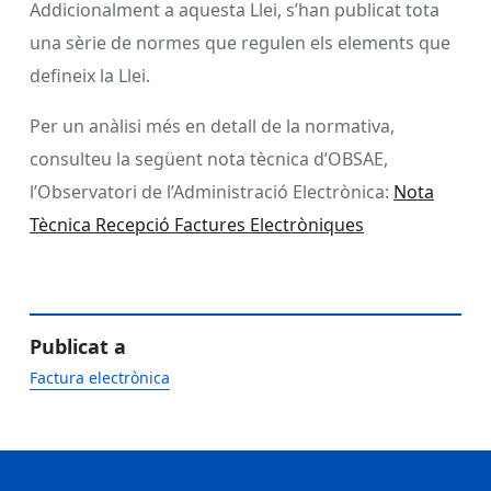
Addicionalment a aquesta Llei, s’han publicat tota
una sèrie de normes que regulen els elements que
defineix la Llei.
Per un anàlisi més en detall de la normativa,
consulteu la següent nota tècnica d’OBSAE,
l’Observatori de l’Administració Electrònica:
Nota
Tècnica Recepció Factures Electròniques
Publicat a
Factura electrònica