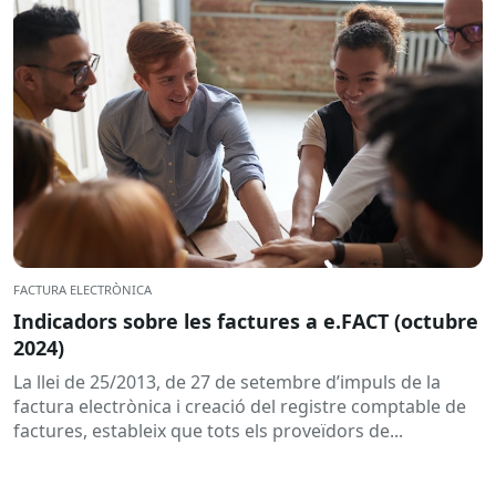
FACTURA ELECTRÒNICA
Indicadors sobre les factures a e.FACT (octubre
2024)
La llei de 25/2013, de 27 de setembre d’impuls de la
factura electrònica i creació del registre comptable de
factures, estableix que tots els proveïdors de...