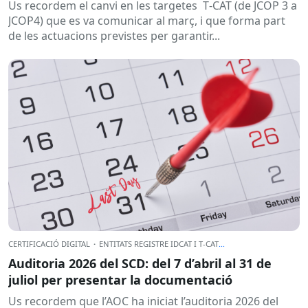
Us recordem el canvi en les targetes T‑CAT (de JCOP 3 a
JCOP4) que es va comunicar al març, i que forma part
de les actuacions previstes per garantir...
CERTIFICACIÓ DIGITAL
·
ENTITATS REGISTRE IDCAT I T-CAT
...
Auditoria 2026 del SCD: del 7 d’abril al 31 de
juliol per presentar la documentació
Us recordem que l’AOC ha iniciat l’auditoria 2026 del