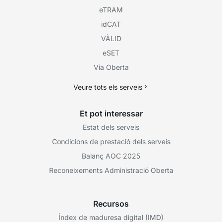
eTRAM
idCAT
VÀLID
eSET
Via Oberta
Veure tots els serveis
Et pot interessar
Estat dels serveis
Condicions de prestació dels serveis
Balanç AOC 2025
Reconeixements Administració Oberta
Recursos
Índex de maduresa digital (IMD)