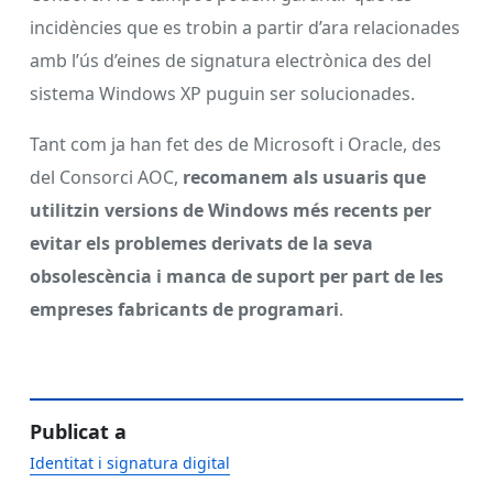
incidències que es trobin a partir d’ara relacionades
amb l’ús d’eines de signatura electrònica des del
sistema Windows XP puguin ser solucionades.
Tant com ja han fet des de Microsoft i Oracle, des
del Consorci AOC,
recomanem als usuaris que
utilitzin versions de Windows més recents per
evitar els problemes derivats de la seva
obsolescència i manca de suport per part de les
empreses fabricants de programari
.
Publicat a
Identitat i signatura digital