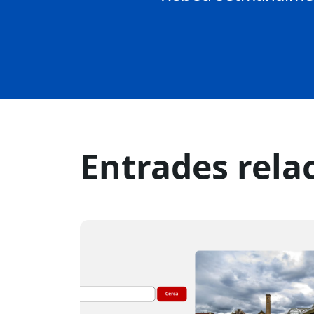
Entrades rela