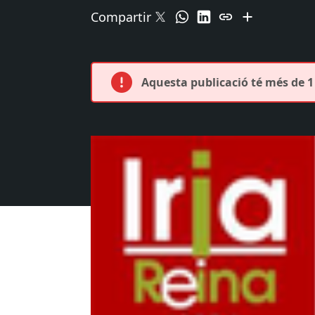
Compartir
Aquesta publicació té més de 1 