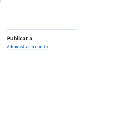
Publicat a
Administració oberta