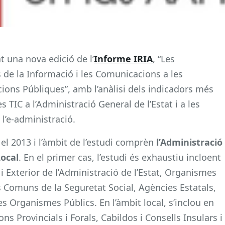
t una nova edició de l’
Informe IRIA
, “Les
 de la Informació i les Comunicacions a les
ions Públiques”, amb l’anàlisi dels indicadors més
s TIC a l’Administració General de l’Estat i a les
 l’e-administració.
el 2013 i l’àmbit de l’estudi comprèn
l’Administració
Local
. En el primer cas, l’estudi és exhaustiu incloent
 i Exterior de l’Administració de l’Estat, Organismes
 Comuns de la Seguretat Social, Agències Estatals,
es Organismes Públics. En l’àmbit local, s’inclou en
ons Provincials i Forals, Cabildos i Consells Insulars i