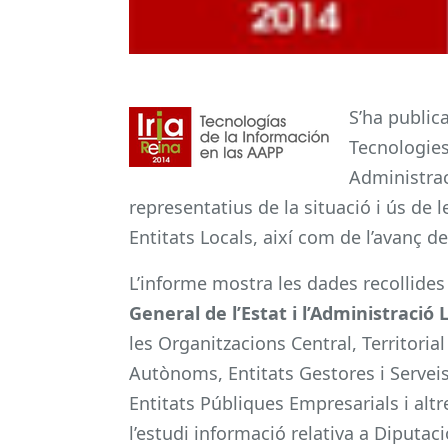
S’ha publica
Tecnologies
Administrac
representatius de la situació i ús de le
Entitats Locals, així com de l’avanç de
L’informe mostra les dades recollides 
General de l’Estat i l’Administració 
les Organitzacions Central, Territorial
Autònoms, Entitats Gestores i Serveis
Entitats Públiques Empresarials i altr
l’estudi informació relativa a Diputaci