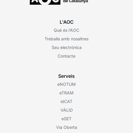
L'AOC
Què és l’AOC
Treballa amb nosaltres
Seu electrònica
Contacte
Serveis
eNOTUM
eTRAM
idCAT
VÀLID
eSET
Via Oberta