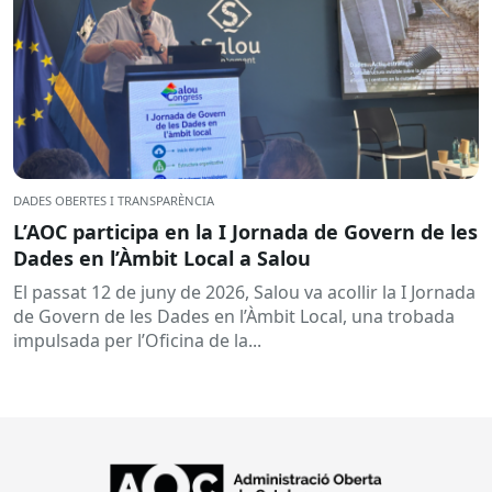
DADES OBERTES I TRANSPARÈNCIA
L’AOC participa en la I Jornada de Govern de les
Dades en l’Àmbit Local a Salou
El passat 12 de juny de 2026, Salou va acollir la I Jornada
de Govern de les Dades en l’Àmbit Local, una trobada
impulsada per l’Oficina de la...