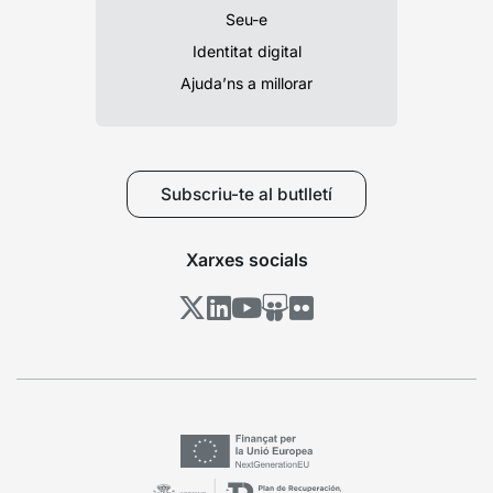
Seu-e
Identitat digital
Ajuda’ns a millorar
Subscriu-te al butlletí
Xarxes socials