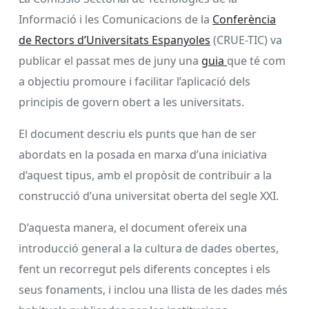
Informació i les Comunicacions de la
Conferència
de Rectors d’Universitats Espanyoles
(CRUE-TIC) va
publicar el passat mes de juny una
guia
que té com
a objectiu promoure i facilitar l’aplicació dels
principis de govern obert a les universitats.
El document descriu els punts que han de ser
abordats en la posada en marxa d’una iniciativa
d’aquest tipus, amb el propòsit de contribuir a la
construcció d’una universitat oberta del segle XXI.
D’aquesta manera, el document ofereix una
introducció general a la cultura de dades obertes,
fent un recorregut pels diferents conceptes i els
seus fonaments, i inclou una llista de les dades més