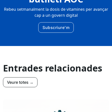
Rebeu setmanalment la dosis de vitamines per avançar
cap a un govern digital
Subscriure'm
Entrades relacionades
Veure totes →