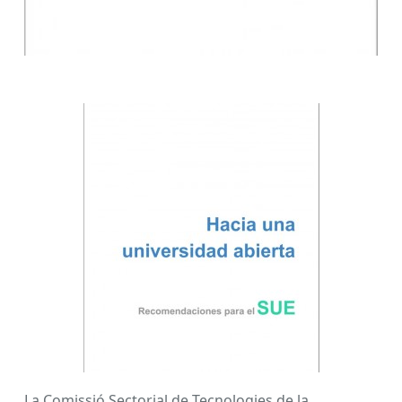
La Comissió Sectorial de Tecnologies de la