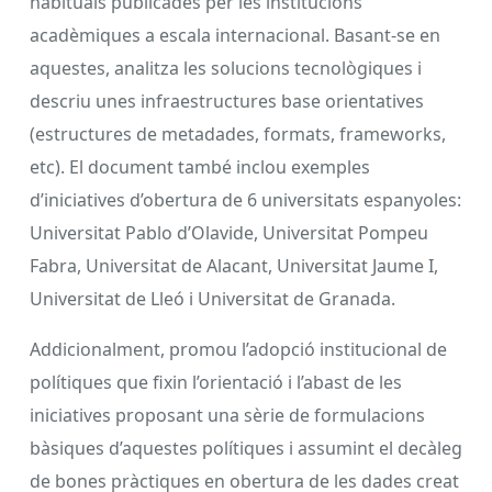
habituals publicades per les institucions
acadèmiques a escala internacional. Basant-se en
aquestes, analitza les solucions tecnològiques i
descriu unes infraestructures base orientatives
(estructures de metadades, formats, frameworks,
etc). El document també inclou exemples
d’iniciatives d’obertura de 6 universitats espanyoles:
Universitat Pablo d’Olavide, Universitat Pompeu
Fabra, Universitat de Alacant, Universitat Jaume I,
Universitat de Lleó i Universitat de Granada.
Addicionalment, promou l’adopció institucional de
polítiques que fixin l’orientació i l’abast de les
iniciatives proposant una sèrie de formulacions
bàsiques d’aquestes polítiques i assumint el decàleg
de bones pràctiques en obertura de les dades creat