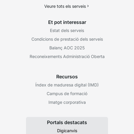
Veure tots els serveis
Et pot interessar
Estat dels serveis
Condicions de prestació dels serveis
Balanç AOC 2025
Reconeixements Administració Oberta
Recursos
Índex de maduresa digital (IMD)
Campus de formació
Imatge corporativa
Portals destacats
Digicanvis