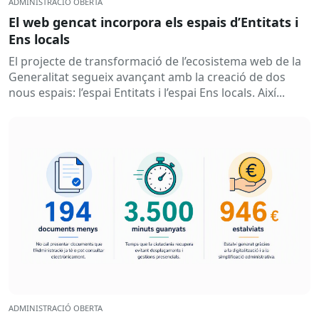
ADMINISTRACIÓ OBERTA
El web gencat incorpora els espais d’Entitats i
Ens locals
El projecte de transformació de l’ecosistema web de la
Generalitat segueix avançant amb la creació de dos
nous espais: l’espai Entitats i l’espai Ens locals. Així...
ADMINISTRACIÓ OBERTA