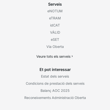
Serveis
eNOTUM
eTRAM
idCAT
VÀLID
eSET
Via Oberta
Veure tots els serveis
Et pot interessar
Estat dels serveis
Condicions de prestació dels serveis
Balanç AOC 2025
Reconeixements Administració Oberta