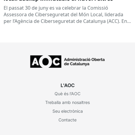
El passat 30 de juny es va celebrar la Comissió
Assessora de Ciberseguretat del Món Local, liderada
per l’Agència de Ciberseguretat de Catalunya (ACC). En
aquesta sessió...
L'AOC
Què és l’AOC
Treballa amb nosaltres
Seu electrònica
Contacte