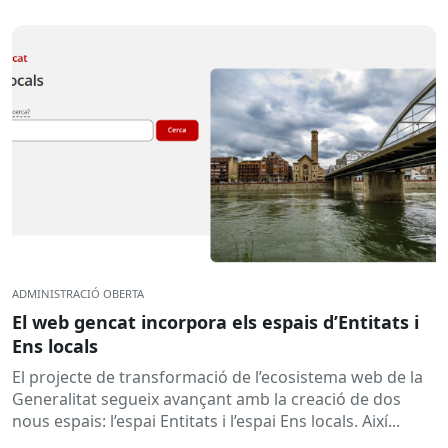
ADMINISTRACIÓ OBERTA
El web gencat incorpora els espais d’Entitats i
Ens locals
El projecte de transformació de l’ecosistema web de la
Generalitat segueix avançant amb la creació de dos
nous espais: l’espai Entitats i l’espai Ens locals. Així...