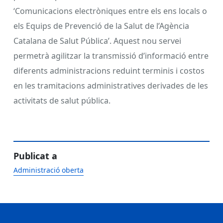
‘Comunicacions electròniques entre els ens locals o
els Equips de Prevenció de la Salut de l’Agència
Catalana de Salut Pública’. Aquest nou servei
permetrà agilitzar la transmissió d’informació entre
diferents administracions reduint terminis i costos
en les tramitacions administratives derivades de les
activitats de salut pública.
Publicat a
Administració oberta