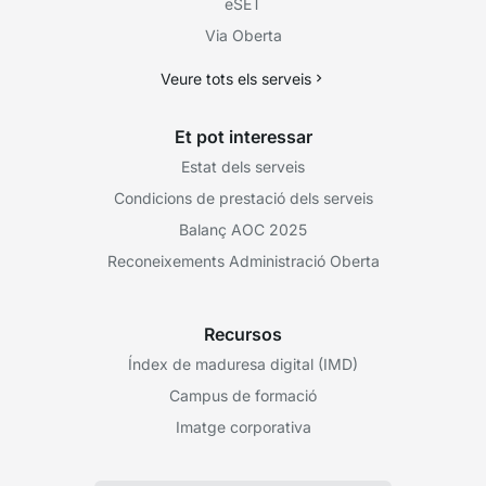
eSET
Via Oberta
Veure tots els serveis
Et pot interessar
Estat dels serveis
Condicions de prestació dels serveis
Balanç AOC 2025
Reconeixements Administració Oberta
Recursos
Índex de maduresa digital (IMD)
Campus de formació
Imatge corporativa