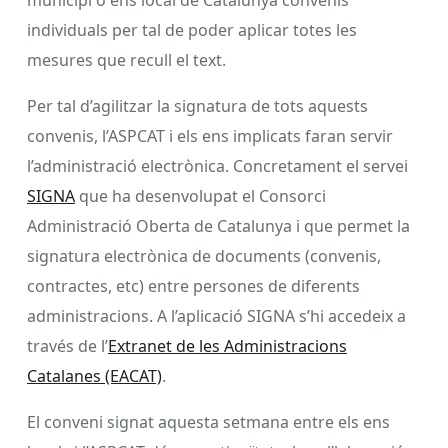
individuals per tal de poder aplicar totes les
mesures que recull el text.
Per tal d’agilitzar la signatura de tots aquests
convenis, l’ASPCAT i els ens implicats faran servir
l’administració electrònica. Concretament el servei
SIGNA
que ha desenvolupat el Consorci
Administració Oberta de Catalunya i que permet la
signatura electrònica de documents (convenis,
contractes, etc) entre persones de diferents
administracions. A l’aplicació SIGNA s’hi accedeix a
través de l’
Extranet de les Administracions
Catalanes (EACAT)
.
El conveni signat aquesta setmana entre els ens