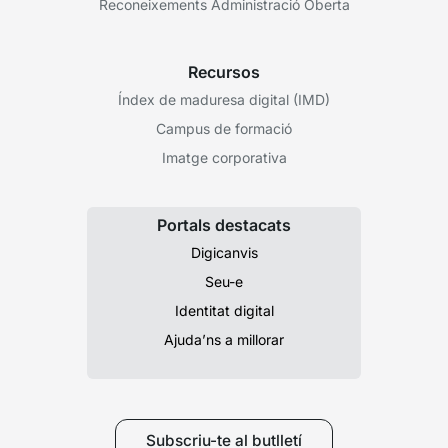
Reconeixements Administració Oberta
Recursos
Índex de maduresa digital (IMD)
Campus de formació
Imatge corporativa
Portals destacats
Digicanvis
Seu-e
Identitat digital
Ajuda’ns a millorar
Subscriu-te al butlletí