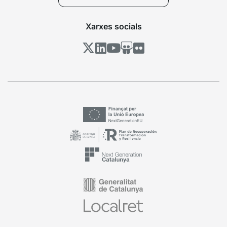
Xarxes socials