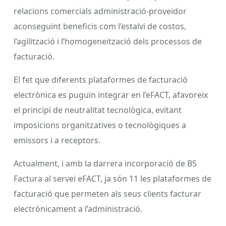
relacions comercials administració-proveïdor
aconseguint beneficis com l’estalvi de costos,
l’agilització i l’homogeneïtzació dels processos de
facturació.
El fet que diferents plataformes de facturació
electrònica es puguin integrar en l’eFACT, afavoreix
el principi de neutralitat tecnològica, evitant
imposicions organitzatives o tecnològiques a
emissors i a receptors.
Actualment, i amb la darrera incorporació de BS
Factura al servei eFACT, ja són 11 les plataformes de
facturació que permeten als seus clients facturar
electrònicament a l’administració.