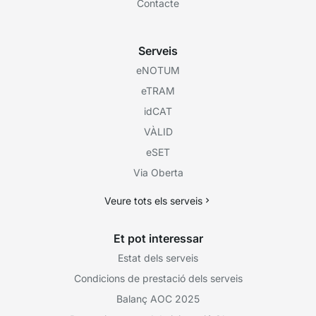
Contacte
Serveis
eNOTUM
eTRAM
idCAT
VÀLID
eSET
Via Oberta
Veure tots els serveis
Et pot interessar
Estat dels serveis
Condicions de prestació dels serveis
Balanç AOC 2025