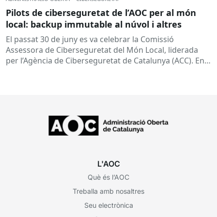
Pilots de ciberseguretat de l’AOC per al món
local: backup immutable al núvol i altres
El passat 30 de juny es va celebrar la Comissió
Assessora de Ciberseguretat del Món Local, liderada
per l’Agència de Ciberseguretat de Catalunya (ACC). En
aquesta sessió...
L'AOC
Què és l’AOC
Treballa amb nosaltres
Seu electrònica