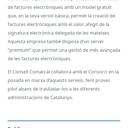
de factures electròniques amb un model gratuït
que, en la seva versió bàsica, permet la creació de
factures electròniques amb el valor afegit de la
signatura electrònica delegada de les mateixes.
Aquesta empresa també disposa d’un servei
“premium” que permet una gestió de més avançada
de les factures electròniques.
El Consell Comarcal col·labora amb el Consorci en la
posada en marxa d’aquests serveis, fent proves
pilot abans de traslladar-los a les diferents
administracions de Catalunya.