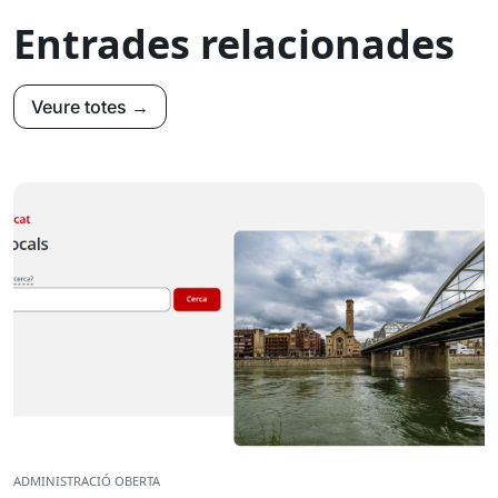
Entrades relacionades
Veure totes →
ADMINISTRACIÓ OBERTA