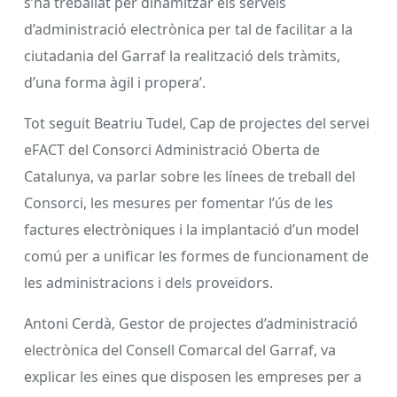
s’ha treballat per dinamitzar els serveis
d’administració electrònica per tal de facilitar a la
ciutadania del Garraf la realització dels tràmits,
d’una forma àgil i propera’.
Tot seguit Beatriu Tudel, Cap de projectes del servei
eFACT del Consorci Administració Oberta de
Catalunya, va parlar sobre les línees de treball del
Consorci, les mesures per fomentar l’ús de les
factures electròniques i la implantació d’un model
comú per a unificar les formes de funcionament de
les administracions i dels proveïdors.
Antoni Cerdà, Gestor de projectes d’administració
electrònica del Consell Comarcal del Garraf, va
explicar les eines que disposen les empreses per a