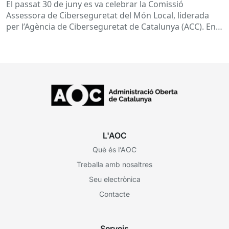
El passat 30 de juny es va celebrar la Comissió
Assessora de Ciberseguretat del Món Local, liderada
per l’Agència de Ciberseguretat de Catalunya (ACC). En
aquesta sessió...
L'AOC
Què és l’AOC
Treballa amb nosaltres
Seu electrònica
Contacte
Serveis