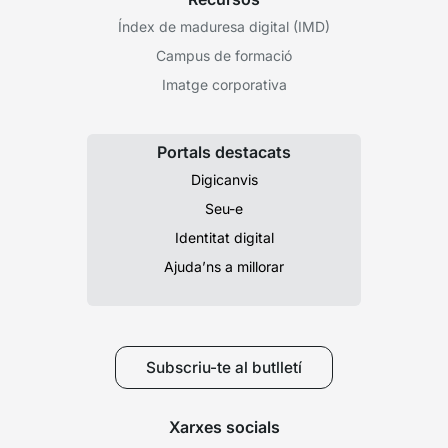
Índex de maduresa digital (IMD)
Campus de formació
Imatge corporativa
Portals destacats
Digicanvis
Seu-e
Identitat digital
Ajuda’ns a millorar
Subscriu-te al butlletí
Xarxes socials