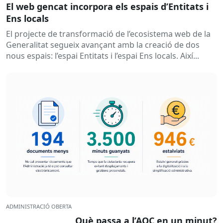
El web gencat incorpora els espais d’Entitats i
Ens locals
El projecte de transformació de l’ecosistema web de la
Generalitat segueix avançant amb la creació de dos
nous espais: l’espai Entitats i l’espai Ens locals. Així...
ADMINISTRACIÓ OBERTA
Què passa a l’AOC en un minut?