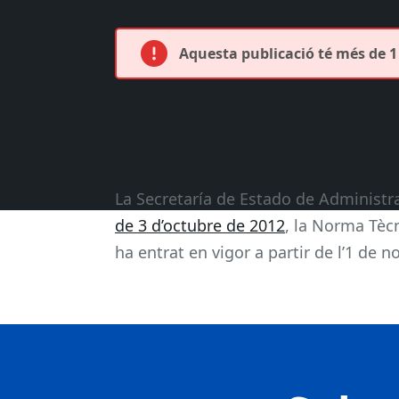
Aquesta publicació té més de 1 
La Secretaría de Estado de Administr
de 3 d’octubre de 2012
, la Norma Tècn
ha entrat en vigor a partir de l’1 de 