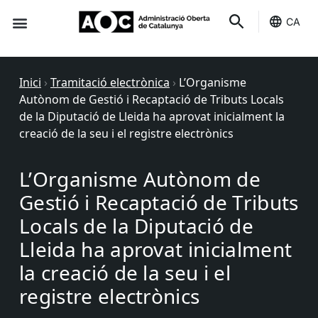
CA
Seu-e
Estat Serveis
Inici
›
Tramitació electrònica
›
L’Organisme
Autònom de Gestió i Recaptació de Tributs Locals
de la Diputació de Lleida ha aprovat inicialment la
creació de la seu i el registre electrònics
L’Organisme Autònom de
Gestió i Recaptació de Tributs
Locals de la Diputació de
Lleida ha aprovat inicialment
la creació de la seu i el
registre electrònics