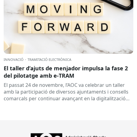
INNOVACIÓ
·
TRAMITACIÓ ELECTRÒNICA
El taller d’ajuts de menjador impulsa la fase 2
del pilotatge amb e‑TRAM
El passat 24 de novembre, l’AOC va celebrar un taller
amb la participació de diversos ajuntaments i consells
comarcals per continuar avançant en la digitalització
de...