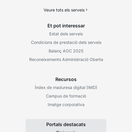
Veure tots els serveis
Et pot interessar
Estat dels serveis
Condicions de prestació dels serveis
Balanç AOC 2025
Reconeixements Administració Oberta
Recursos
Índex de maduresa digital (IMD)
Campus de formació
Imatge corporativa
Portals destacats