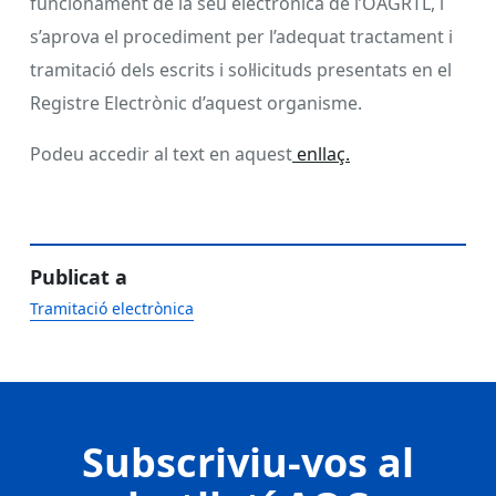
funcionament de la seu electrònica de l’OAGRTL, i
s’aprova el procediment per l’adequat tractament i
tramitació dels escrits i sol·licituds presentats en el
Registre Electrònic d’aquest organisme.
Podeu accedir al text en aquest
enllaç.
Publicat a
Tramitació electrònica
Subscriviu-vos al