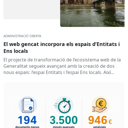
ADMINISTRACIÓ OBERTA
El web gencat incorpora els espais d’Entitats i
Ens locals
El projecte de transformació de l’ecosistema web de la
Generalitat segueix avançant amb la creació de dos
nous espais: l’espai Entitats i l’espai Ens locals. Així...