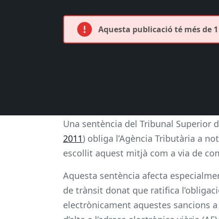
Aquesta publicació té més de 1 
Una sentència del Tribunal Superior d
2011
) obliga l’Agència Tributària a n
escollit aquest mitjà com a via de co
Aquesta sentència afecta especialment
de trànsit donat que ratifica l’obligaci
electrònicament aquestes sancions a