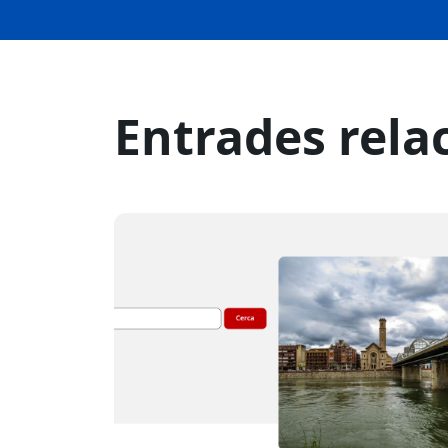
Entrades rela