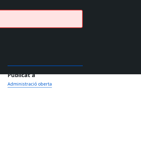
Publicat a
Administració oberta