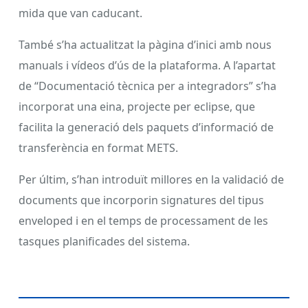
mida que van caducant.
També s’ha actualitzat la pàgina d’inici amb nous
manuals i vídeos d’ús de la plataforma. A l’apartat
de “Documentació tècnica per a integradors” s’ha
incorporat una eina, projecte per eclipse, que
facilita la generació dels paquets d’informació de
transferència en format METS.
Per últim, s’han introduït millores en la validació de
documents que incorporin signatures del tipus
enveloped i en el temps de processament de les
tasques planificades del sistema.