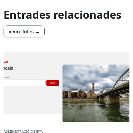
Entrades relacionades
Veure totes →
ADMINISTRACIÓ OBERTA