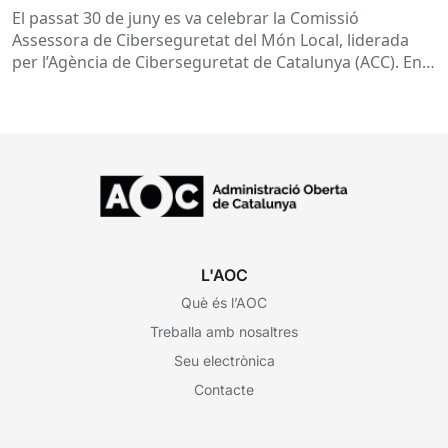
El passat 30 de juny es va celebrar la Comissió
Assessora de Ciberseguretat del Món Local, liderada
per l’Agència de Ciberseguretat de Catalunya (ACC). En
aquesta sessió...
L'AOC
Què és l’AOC
Treballa amb nosaltres
Seu electrònica
Contacte