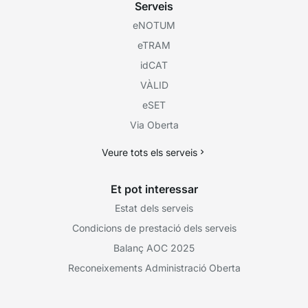
Serveis
eNOTUM
eTRAM
idCAT
VÀLID
eSET
Via Oberta
Veure tots els serveis
Et pot interessar
Estat dels serveis
Condicions de prestació dels serveis
Balanç AOC 2025
Reconeixements Administració Oberta