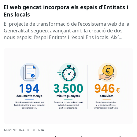
El web gencat incorpora els espais d’Entitats i
Ens locals
El projecte de transformació de l’ecosistema web de la
Generalitat segueix avançant amb la creació de dos
nous espais: l’espai Entitats i l’espai Ens locals. Així...
ADMINISTRACIÓ OBERTA