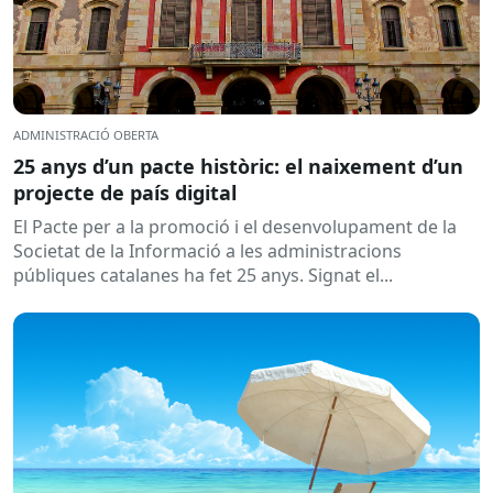
ADMINISTRACIÓ OBERTA
25 anys d’un pacte històric: el naixement d’un
projecte de país digital
El Pacte per a la promoció i el desenvolupament de la
Societat de la Informació a les administracions
públiques catalanes ha fet 25 anys. Signat el...