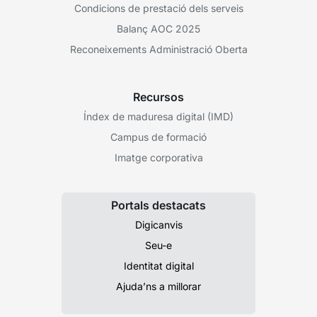
Condicions de prestació dels serveis
Balanç AOC 2025
Reconeixements Administració Oberta
Recursos
Índex de maduresa digital (IMD)
Campus de formació
Imatge corporativa
Portals destacats
Digicanvis
Seu-e
Identitat digital
Ajuda’ns a millorar