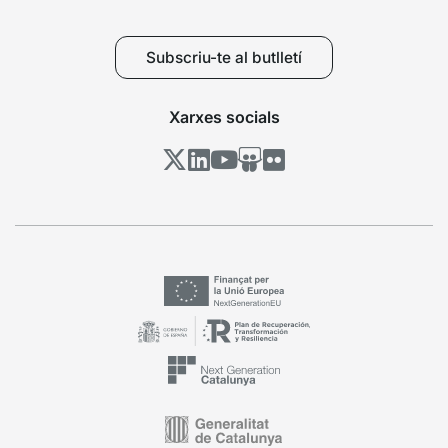
Subscriu-te al butlletí
Xarxes socials