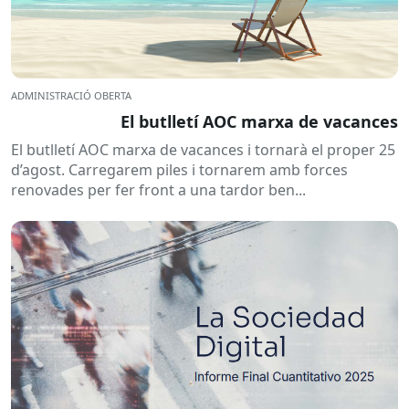
ADMINISTRACIÓ OBERTA
El butlletí AOC marxa de vacances
El butlletí AOC marxa de vacances i tornarà el proper 25
d’agost. Carregarem piles i tornarem amb forces
renovades per fer front a una tardor ben...