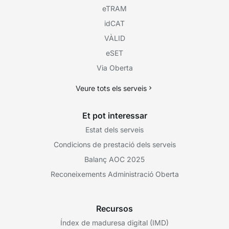
eTRAM
idCAT
VÀLID
eSET
Via Oberta
Veure tots els serveis
Et pot interessar
Estat dels serveis
Condicions de prestació dels serveis
Balanç AOC 2025
Reconeixements Administració Oberta
Recursos
Índex de maduresa digital (IMD)