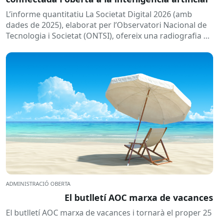
L’informe quantitatiu La Societat Digital 2026 (amb
dades de 2025), elaborat per l’Observatori Nacional de
Tecnologia i Societat (ONTSI), ofereix una radiografia de
l’estat de la...
ADMINISTRACIÓ OBERTA
El butlletí AOC marxa de vacances
El butlletí AOC marxa de vacances i tornarà el proper 25