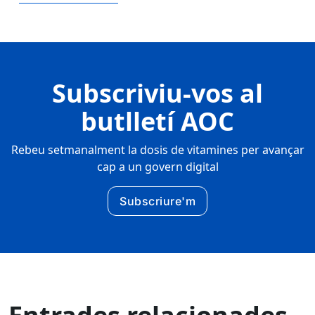
Subscriviu-vos al
butlletí AOC
Rebeu setmanalment la dosis de vitamines per avançar
cap a un govern digital
Subscriure'm