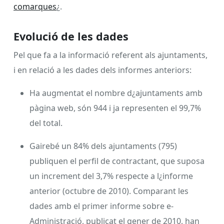
comarques
¿.
Evolució de les dades
Pel que fa a la informació referent als ajuntaments,
i en relació a les dades dels informes anteriors:
Ha augmentat el nombre d¿ajuntaments amb
pàgina web, són 944 i ja representen el 99,7%
del total.
Gairebé un 84% dels ajuntaments (795)
publiquen el perfil de contractant, que suposa
un increment del 3,7% respecte a l¿informe
anterior (octubre de 2010). Comparant les
dades amb el primer informe sobre e-
Administració, publicat el gener de 2010, han