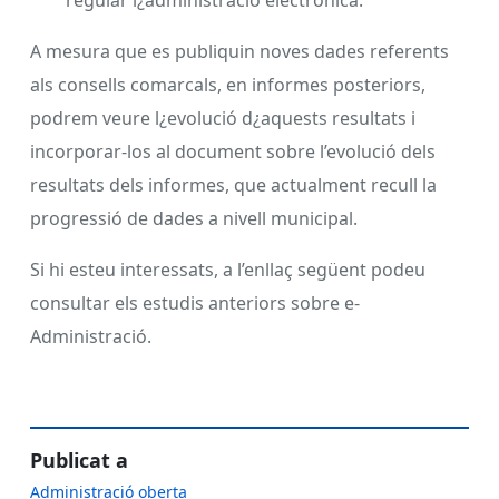
regular l¿administració electrònica.
A mesura que es publiquin noves dades referents
als consells comarcals, en informes posteriors,
podrem veure l¿evolució d¿aquests resultats i
incorporar-los al document sobre l’evolució dels
resultats dels informes, que actualment recull la
progressió de dades a nivell municipal.
Si hi esteu interessats, a l’enllaç següent podeu
consultar els estudis anteriors sobre e-
Administració.
Publicat a
Administració oberta