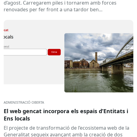
d’agost. Carregarem piles i tornarem amb forces
renovades per fer front a una tardor ben...
ADMINISTRACIÓ OBERTA
El web gencat incorpora els espais d’Entitats i
Ens locals
El projecte de transformació de l’ecosistema web de la
Generalitat segueix avançant amb la creació de dos