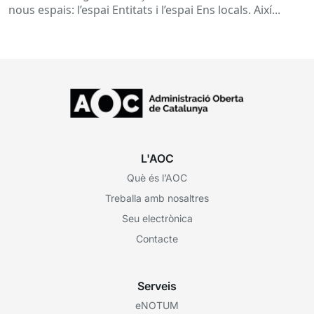
nous espais: l’espai Entitats i l’espai Ens locals. Així...
L'AOC
Què és l’AOC
Treballa amb nosaltres
Seu electrònica
Contacte
Serveis
eNOTUM