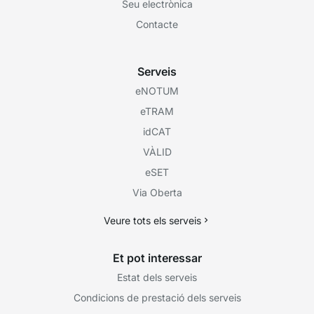
Seu electrònica
Contacte
Serveis
eNOTUM
eTRAM
idCAT
VÀLID
eSET
Via Oberta
Veure tots els serveis
Et pot interessar
Estat dels serveis
Condicions de prestació dels serveis