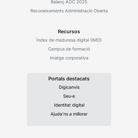
Balanç AOC 2025
Reconeixements Administració Oberta
Recursos
Índex de maduresa digital (IMD)
Campus de formació
Imatge corporativa
Portals destacats
Digicanvis
Seu-e
Identitat digital
Ajuda’ns a millorar