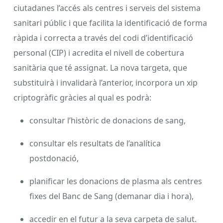
ciutadanes l’accés als centres i serveis del sistema
sanitari públic i que facilita la identificació de forma
ràpida i correcta a través del codi d’identificació
personal (CIP) i acredita el nivell de cobertura
sanitària que té assignat. La nova targeta, que
substituirà i invalidarà l’anterior, incorpora un xip
criptogràfic gràcies al qual es podrà:
consultar l’històric de donacions de sang,
consultar els resultats de l’analítica
postdonació,
planificar les donacions de plasma als centres
fixes del Banc de Sang (demanar dia i hora),
accedir en el futur a la seva carpeta de salut.