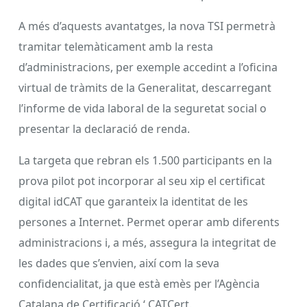
A més d’aquests avantatges, la nova TSI permetrà
tramitar telemàticament amb la resta
d’administracions, per exemple accedint a l’oficina
virtual de tràmits de la Generalitat, descarregant
l’informe de vida laboral de la seguretat social o
presentar la declaració de renda.
La targeta que rebran els 1.500 participants en la
prova pilot pot incorporar al seu xip el certificat
digital idCAT que garanteix la identitat de les
persones a Internet. Permet operar amb diferents
administracions i, a més, assegura la integritat de
les dades que s’envien, així com la seva
confidencialitat, ja que està emès per l’Agència
Catalana de Certificació ‘ CATCert.