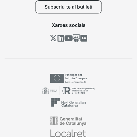
Subscriu-te al butlletí
Xarxes socials