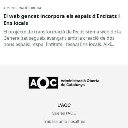
ADMINISTRACIÓ OBERTA
El web gencat incorpora els espais d’Entitats i
Ens locals
El projecte de transformació de l’ecosistema web de la
Generalitat segueix avançant amb la creació de dos
nous espais: l’espai Entitats i l’espai Ens locals. Així...
L'AOC
Què és l’AOC
Treballa amb nosaltres