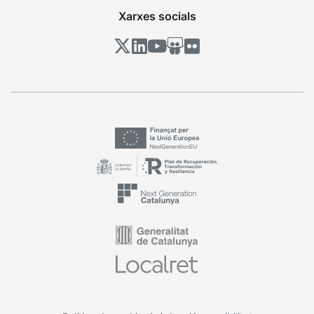
Xarxes socials