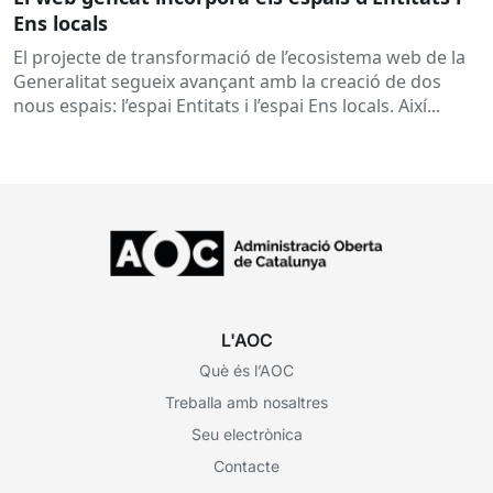
Ens locals
El projecte de transformació de l’ecosistema web de la
Generalitat segueix avançant amb la creació de dos
nous espais: l’espai Entitats i l’espai Ens locals. Així...
L'AOC
Què és l’AOC
Treballa amb nosaltres
Seu electrònica
Contacte