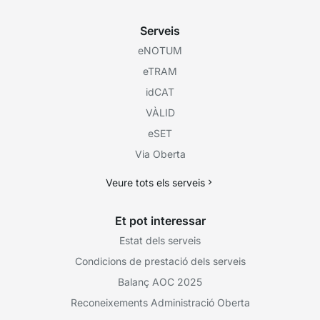
Serveis
eNOTUM
eTRAM
idCAT
VÀLID
eSET
Via Oberta
Veure tots els serveis
Et pot interessar
Estat dels serveis
Condicions de prestació dels serveis
Balanç AOC 2025
Reconeixements Administració Oberta