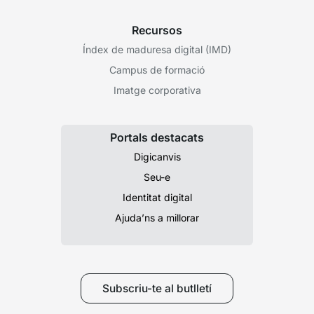
Recursos
Índex de maduresa digital (IMD)
Campus de formació
Imatge corporativa
Portals destacats
Digicanvis
Seu-e
Identitat digital
Ajuda’ns a millorar
Subscriu-te al butlletí