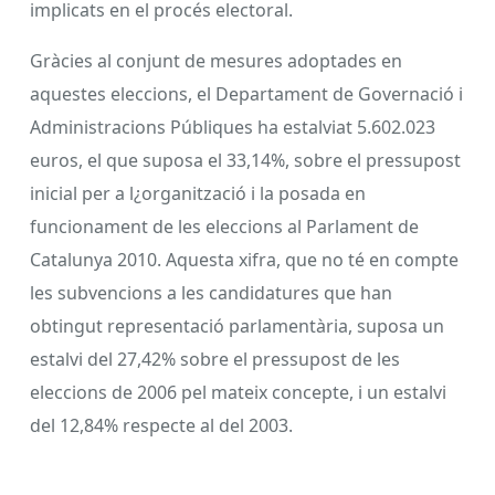
implicats en el procés electoral.
Gràcies al conjunt de mesures adoptades en
aquestes eleccions, el Departament de Governació i
Administracions Públiques ha estalviat 5.602.023
euros, el que suposa el 33,14%, sobre el pressupost
inicial per a l¿organització i la posada en
funcionament de les eleccions al Parlament de
Catalunya 2010. Aquesta xifra, que no té en compte
les subvencions a les candidatures que han
obtingut representació parlamentària, suposa un
estalvi del 27,42% sobre el pressupost de les
eleccions de 2006 pel mateix concepte, i un estalvi
del 12,84% respecte al del 2003.