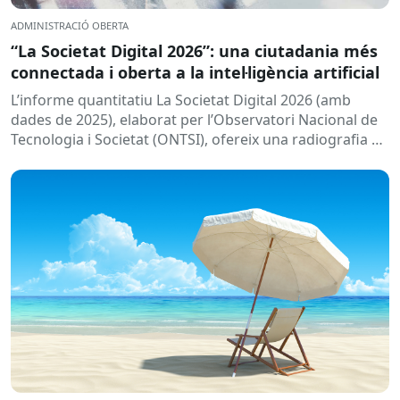
ADMINISTRACIÓ OBERTA
“La Societat Digital 2026”: una ciutadania més
connectada i oberta a la intel·ligència artificial
L’informe quantitatiu La Societat Digital 2026 (amb
dades de 2025), elaborat per l’Observatori Nacional de
Tecnologia i Societat (ONTSI), ofereix una radiografia de
l’estat de la...