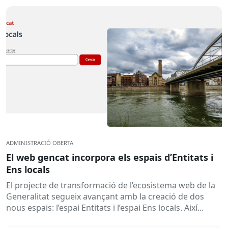
ADMINISTRACIÓ OBERTA
El web gencat incorpora els espais d’Entitats i
Ens locals
El projecte de transformació de l’ecosistema web de la
Generalitat segueix avançant amb la creació de dos
nous espais: l’espai Entitats i l’espai Ens locals. Així...