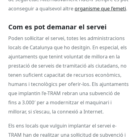
aconseguir a qualsevol altre
organisme que l’emeti
.
Com es pot demanar el servei
Poden sol·licitar el servei, totes les administracions
locals de Catalunya que ho desitgin. En especial, els
ajuntaments que tenint voluntat de millora en la
prestació de serveis de tramitació als ciutadans, no
tenen suficient capacitat de recursos econòmics,
humans i tecnològics per oferir-los. Els ajuntaments
que implantin l’e-TRAM rebran una subvenció de
fins a 3.000′ per a modernitzar el maquinari i
millorar, si s’escau, la connexió a Internet.
Els ens locals que vulguin implantar el servei e-
TRAM han de realitzar una sol·licitud de subvenció i