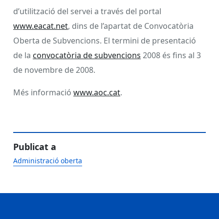
d’utilització del servei a través del portal
www.eacat.net
, dins de l’apartat de Convocatòria
Oberta de Subvencions. El termini de presentació
de la
convocatòria de subvencions
2008 és fins al 3
de novembre de 2008.
Més informació
www.aoc.cat
.
Publicat a
Administració oberta