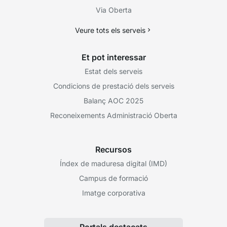
Via Oberta
Veure tots els serveis
Et pot interessar
Estat dels serveis
Condicions de prestació dels serveis
Balanç AOC 2025
Reconeixements Administració Oberta
Recursos
Índex de maduresa digital (IMD)
Campus de formació
Imatge corporativa