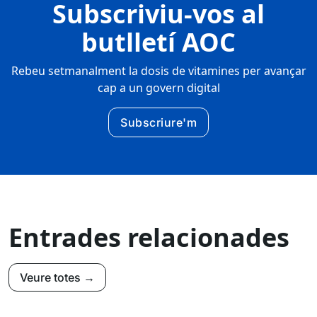
Subscriviu-vos al
butlletí AOC
Rebeu setmanalment la dosis de vitamines per avançar
cap a un govern digital
Subscriure'm
Entrades relacionades
Veure totes →