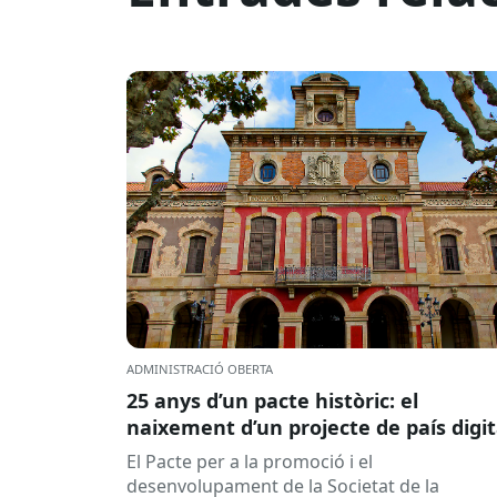
ADMINISTRACIÓ OBERTA
25 anys d’un pacte històric: el
naixement d’un projecte de país digit
El Pacte per a la promoció i el
desenvolupament de la Societat de la