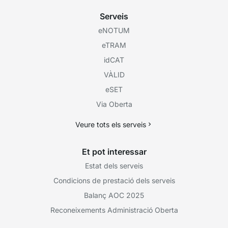
Serveis
eNOTUM
eTRAM
idCAT
VÀLID
eSET
Via Oberta
Veure tots els serveis
Et pot interessar
Estat dels serveis
Condicions de prestació dels serveis
Balanç AOC 2025
Reconeixements Administració Oberta