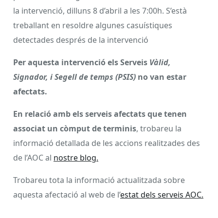
la intervenció, dilluns 8 d’abril a les 7:00h. S’està
treballant en resoldre algunes casuístiques
detectades després de la intervenció
Per aquesta intervenció els Serveis
Vàlid,
Signador, i Segell de temps (PSIS)
no van estar
afectats.
En relació amb els serveis afectats que tenen
associat un còmput de terminis
, trobareu la
informació detallada de les accions realitzades des
de l’AOC al
nostre blog.
Trobareu tota la informació actualitzada sobre
aquesta afectació al web de l’
estat dels serveis AOC.