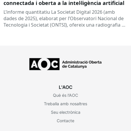
connectada i oberta a la intel·ligència artificial
L’informe quantitatiu La Societat Digital 2026 (amb
dades de 2025), elaborat per l’Observatori Nacional de
Tecnologia i Societat (ONTSI), ofereix una radiografia de
l’estat de la...
L'AOC
Què és l’AOC
Treballa amb nosaltres
Seu electrònica
Contacte