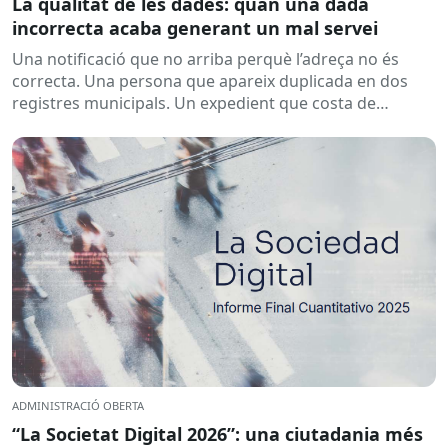
La qualitat de les dades: quan una dada
incorrecta acaba generant un mal servei
Una notificació que no arriba perquè l’adreça no és
correcta. Una persona que apareix duplicada en dos
registres municipals. Un expedient que costa de
localitzar perquè...
ADMINISTRACIÓ OBERTA
“La Societat Digital 2026”: una ciutadania més