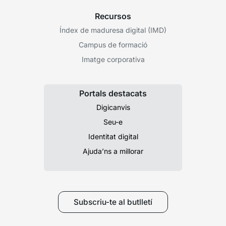
Recursos
Índex de maduresa digital (IMD)
Campus de formació
Imatge corporativa
Portals destacats
Digicanvis
Seu-e
Identitat digital
Ajuda’ns a millorar
Subscriu-te al butlletí