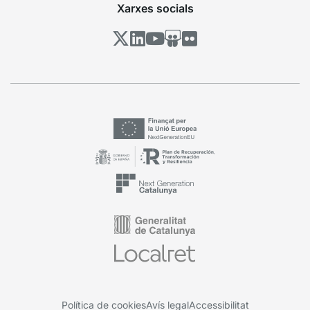
Xarxes socials
Política de cookies
Avís legal
Accessibilitat