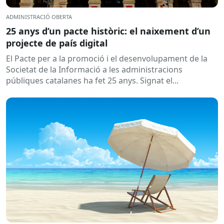
ADMINISTRACIÓ OBERTA
25 anys d’un pacte històric: el naixement d’un
projecte de país digital
El Pacte per a la promoció i el desenvolupament de la
Societat de la Informació a les administracions
públiques catalanes ha fet 25 anys. Signat el...