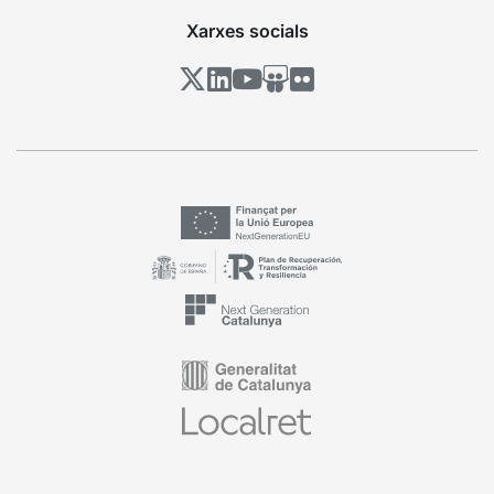
Xarxes socials