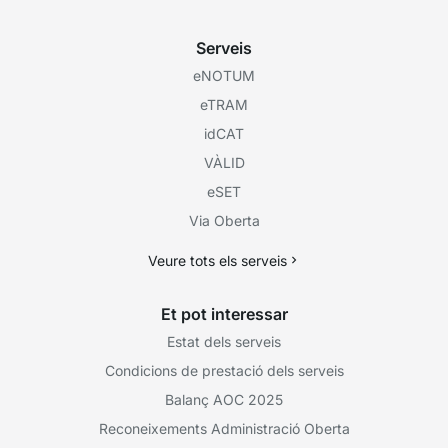
Serveis
eNOTUM
eTRAM
idCAT
VÀLID
eSET
Via Oberta
Veure tots els serveis
Et pot interessar
Estat dels serveis
Condicions de prestació dels serveis
Balanç AOC 2025
Reconeixements Administració Oberta