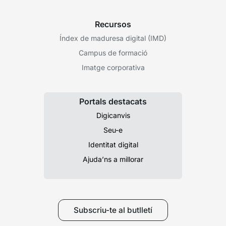
Recursos
Índex de maduresa digital (IMD)
Campus de formació
Imatge corporativa
Portals destacats
Digicanvis
Seu-e
Identitat digital
Ajuda’ns a millorar
Subscriu-te al butlletí