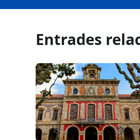
Entrades rela