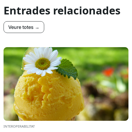
Entrades relacionades
Veure totes →
INTEROPERABILITAT