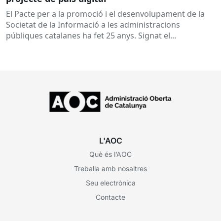
El Pacte per a la promoció i el desenvolupament de la
Societat de la Informació a les administracions
públiques catalanes ha fet 25 anys. Signat el...
L'AOC
Què és l’AOC
Treballa amb nosaltres
Seu electrònica
Contacte