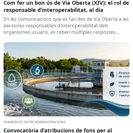
Com fer un bon ús de Via Oberta (XIV): el rol de
responsable d’interoperabilitat, al dia
En les comunicacions que es fan des de Via Oberta a les
persones responsables d’interoperabilitat dels
organismes usuaris, es reben múltiples respostes
automàtiques indicant que la...
TRAMITACIÓ ENTRE ADMINISTRACIONS
Convocatòria d’atribucions de fons per al