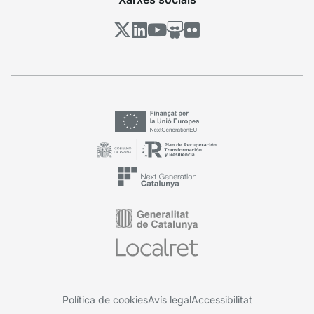
Política de cookies
Avís legal
Accessibilitat