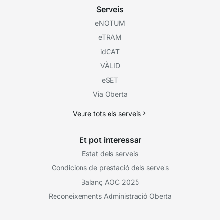
Serveis
eNOTUM
eTRAM
idCAT
VÀLID
eSET
Via Oberta
Veure tots els serveis
Et pot interessar
Estat dels serveis
Condicions de prestació dels serveis
Balanç AOC 2025
Reconeixements Administració Oberta