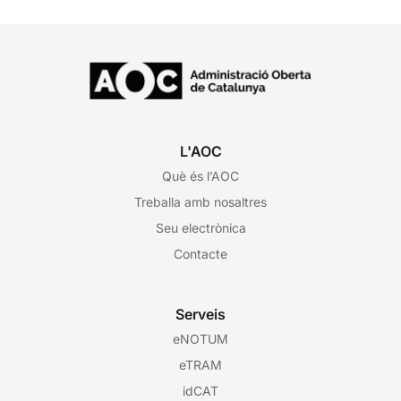
L'AOC
Què és l’AOC
Treballa amb nosaltres
Seu electrònica
Contacte
Serveis
eNOTUM
eTRAM
idCAT