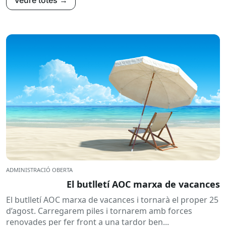
ADMINISTRACIÓ OBERTA
El butlletí AOC marxa de vacances
El butlletí AOC marxa de vacances i tornarà el proper 25
d’agost. Carregarem piles i tornarem amb forces
renovades per fer front a una tardor ben...