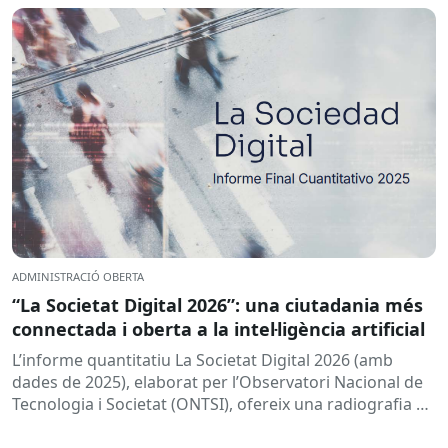
ADMINISTRACIÓ OBERTA
“La Societat Digital 2026”: una ciutadania més
connectada i oberta a la intel·ligència artificial
L’informe quantitatiu La Societat Digital 2026 (amb
dades de 2025), elaborat per l’Observatori Nacional de
Tecnologia i Societat (ONTSI), ofereix una radiografia de
l’estat de la...