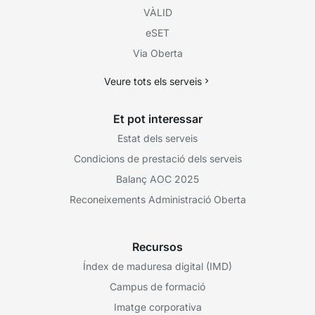
VÀLID
eSET
Via Oberta
Veure tots els serveis
Et pot interessar
Estat dels serveis
Condicions de prestació dels serveis
Balanç AOC 2025
Reconeixements Administració Oberta
Recursos
Índex de maduresa digital (IMD)
Campus de formació
Imatge corporativa