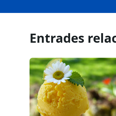
Entrades rela