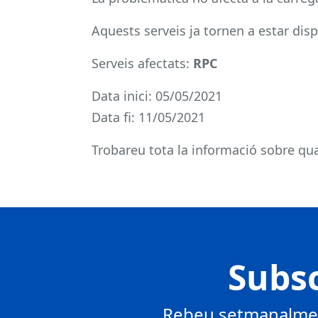
Aquests serveis ja tornen a estar disp
Serveis afectats:
RPC
Data inici: 05/05/2021
Data fi: 11/05/2021
Trobareu tota la informació sobre qua
Subsc
Rebeu setmanalment