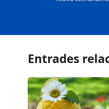
Entrades rela