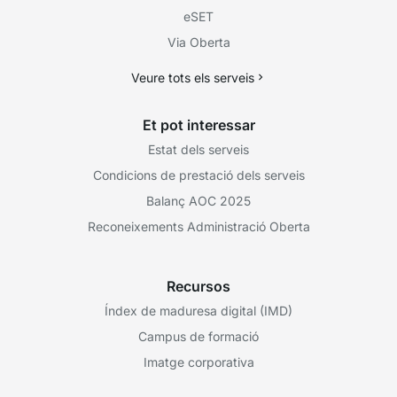
eSET
Via Oberta
Veure tots els serveis
Et pot interessar
Estat dels serveis
Condicions de prestació dels serveis
Balanç AOC 2025
Reconeixements Administració Oberta
Recursos
Índex de maduresa digital (IMD)
Campus de formació
Imatge corporativa