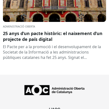
ADMINISTRACIÓ OBERTA
25 anys d’un pacte històric: el naixement d’un
projecte de país digital
El Pacte per a la promoció i el desenvolupament de la
Societat de la Informació a les administracions
públiques catalanes ha fet 25 anys. Signat el...