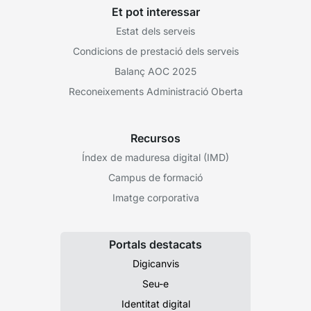
Et pot interessar
Estat dels serveis
Condicions de prestació dels serveis
Balanç AOC 2025
Reconeixements Administració Oberta
Recursos
Índex de maduresa digital (IMD)
Campus de formació
Imatge corporativa
Portals destacats
Digicanvis
Seu-e
Identitat digital