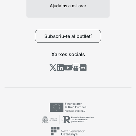
Ajuda’ns a millorar
Subscriu-te al butlletí
Xarxes socials