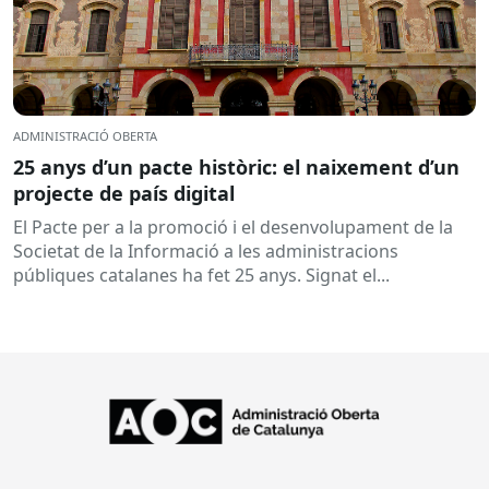
ADMINISTRACIÓ OBERTA
25 anys d’un pacte històric: el naixement d’un
projecte de país digital
El Pacte per a la promoció i el desenvolupament de la
Societat de la Informació a les administracions
públiques catalanes ha fet 25 anys. Signat el...