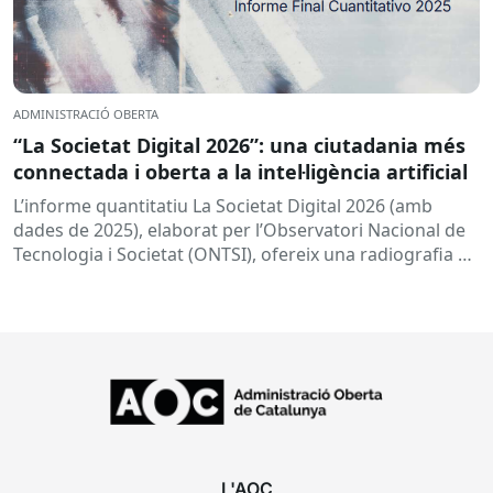
ADMINISTRACIÓ OBERTA
“La Societat Digital 2026”: una ciutadania més
connectada i oberta a la intel·ligència artificial
L’informe quantitatiu La Societat Digital 2026 (amb
dades de 2025), elaborat per l’Observatori Nacional de
Tecnologia i Societat (ONTSI), ofereix una radiografia de
l’estat de la...
L'AOC