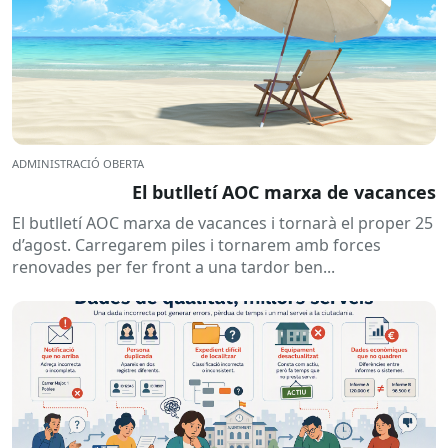
ADMINISTRACIÓ OBERTA
El butlletí AOC marxa de vacances
El butlletí AOC marxa de vacances i tornarà el proper 25
d’agost. Carregarem piles i tornarem amb forces
renovades per fer front a una tardor ben...