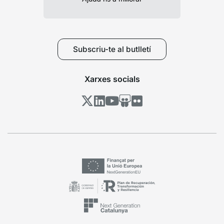
Subscriu-te al butlletí
Xarxes socials