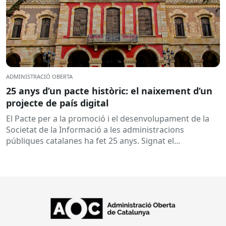
ADMINISTRACIÓ OBERTA
25 anys d’un pacte històric: el naixement d’un
projecte de país digital
El Pacte per a la promoció i el desenvolupament de la
Societat de la Informació a les administracions
públiques catalanes ha fet 25 anys. Signat el...