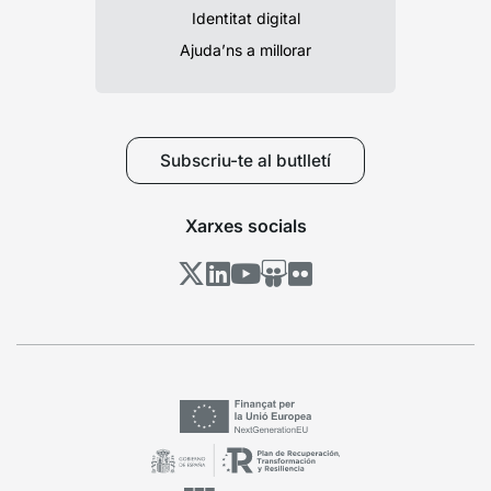
Identitat digital
Ajuda’ns a millorar
Subscriu-te al butlletí
Xarxes socials