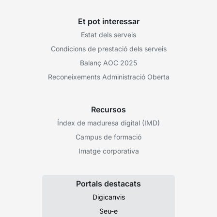
Et pot interessar
Estat dels serveis
Condicions de prestació dels serveis
Balanç AOC 2025
Reconeixements Administració Oberta
Recursos
Índex de maduresa digital (IMD)
Campus de formació
Imatge corporativa
Portals destacats
Digicanvis
Seu-e