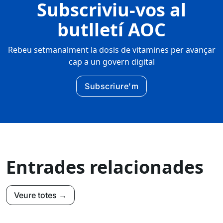
Subscriviu-vos al
butlletí AOC
Rebeu setmanalment la dosis de vitamines per avançar
cap a un govern digital
Subscriure'm
Entrades relacionades
Veure totes →