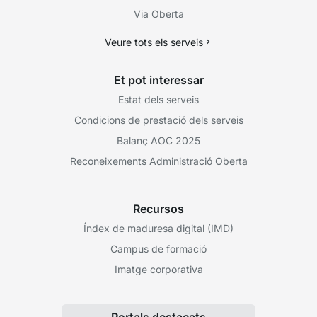
Via Oberta
Veure tots els serveis
Et pot interessar
Estat dels serveis
Condicions de prestació dels serveis
Balanç AOC 2025
Reconeixements Administració Oberta
Recursos
Índex de maduresa digital (IMD)
Campus de formació
Imatge corporativa