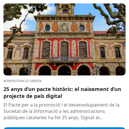
ADMINISTRACIÓ OBERTA
25 anys d’un pacte històric: el naixement d’un
projecte de país digital
El Pacte per a la promoció i el desenvolupament de la
Societat de la Informació a les administracions
públiques catalanes ha fet 25 anys. Signat el...