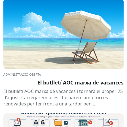
ADMINISTRACIÓ OBERTA
El butlletí AOC marxa de vacances
El butlletí AOC marxa de vacances i tornarà el proper 25
d’agost. Carregarem piles i tornarem amb forces
renovades per fer front a una tardor ben...