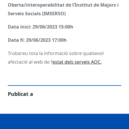
Oberta/interoperabilitat de l’
Institut de Majors i
Serveis Socials (IMSERSO)
Data inici: 29/06/2023 15:00h
Data fi: 29/06/2023 17:00h
Trobareu tota la informació sobre qualsevol
afectació al web de l’
estat dels serveis AOC.
Publicat a